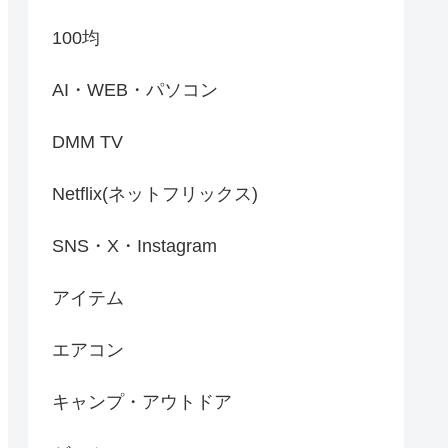
100均
AI・WEB・パソコン
DMM TV
Netflix(ネットフリックス)
SNS・X・Instagram
アイテム
エアコン
キャンプ・アウトドア