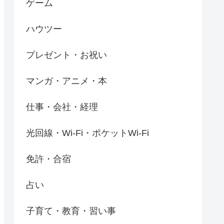
ゲーム
ハウツー
プレゼント・お祝い
マンガ・アニメ・本
仕事・会社・経理
光回線・Wi-Fi・ポケットWi-Fi
免許・合宿
占い
子育て・教育・習い事