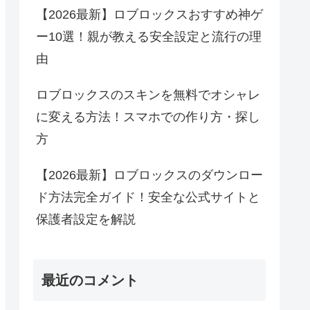
【2026最新】ロブロックスおすすめ神ゲ
ー10選！親が教える安全設定と流行の理
由
ロブロックスのスキンを無料でオシャレ
に変える方法！スマホでの作り方・探し
方
【2026最新】ロブロックスのダウンロー
ド方法完全ガイド！安全な公式サイトと
保護者設定を解説
最近のコメント