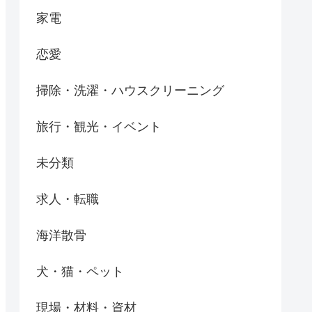
家電
恋愛
掃除・洗濯・ハウスクリーニング
旅行・観光・イベント
未分類
求人・転職
海洋散骨
犬・猫・ペット
現場・材料・資材