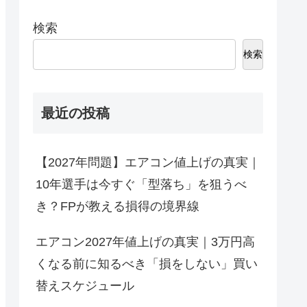
検索
検索
最近の投稿
【2027年問題】エアコン値上げの真実｜
10年選手は今すぐ「型落ち」を狙うべ
き？FPが教える損得の境界線
エアコン2027年値上げの真実｜3万円高
くなる前に知るべき「損をしない」買い
替えスケジュール