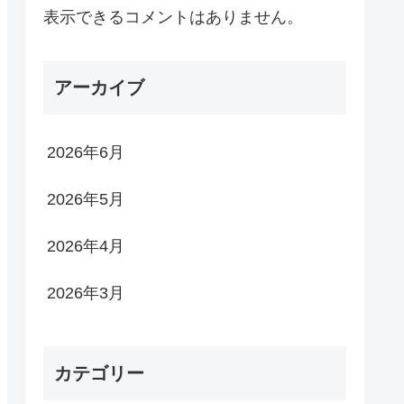
表示できるコメントはありません。
アーカイブ
2026年6月
2026年5月
2026年4月
2026年3月
カテゴリー