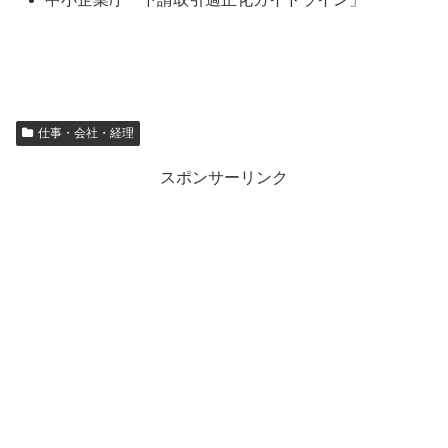
仕事・会社・経理
スポンサーリンク