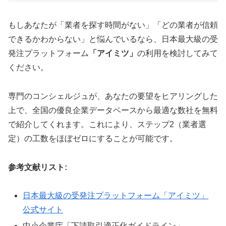
もしあなたが「業者を探す時間がない」「どの業者が信頼
できるかわからない」と悩んでいるなら、日本最大級の受
発注プラットフォーム
「アイミツ」
の利用を検討してみて
ください。
専門のコンシェルジュが、あなたの要望をヒアリングした
上で、全国の優良企業データベースから最適な数社を無料
で紹介してくれます。これにより、ステップ2（業者選
定）の工数をほぼゼロにすることが可能です。
参考文献リスト:
日本最大級の受発注プラットフォーム「アイミツ」
公式サイト
中小企業庁「下請取引適正化ガイドライン」