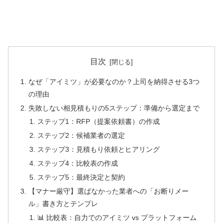
目次
なぜ「アイミツ」が必要なのか？上司を納得させる3つ
の理由
失敗しない相見積もりの5ステップ：準備から選定まで
ステップ1：RFP（提案依頼書）の作成
ステップ2：候補業者の選定
ステップ3：見積もり依頼とヒアリング
ステップ4：比較表の作成
ステップ5：最終決定と契約
【マナー厳守】選ばなかった業者への「お断りメー
ル」書き方とテンプレ
📊 比較表：自力でのアイミツ vs プラットフォーム