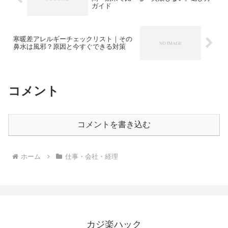
ガイド
寒暖差アレルギーチェックリスト｜その
鼻水は風邪？原因と今すぐできる対策
コメント
コメントを書き込む
ホーム
仕事・会社・経理
カジ楽ハック