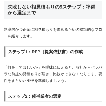
失敗しない相見積もりの5ステップ：準備
から選定まで
効率的かつ正確に相見積もりを進めるための標準的なフロ
ーを紹介します。
ステップ1：RFP（提案依頼書）の作成
「何をしてほしいか」を曖昧に伝えると、各社からバラバ
ラな前提の見積もりが届き、比較ができなくなります。要
件をまとめたRFPを準備しましょう。
ステップ2：候補業者の選定