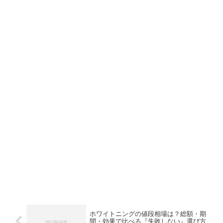
ホワイトニングの値段相場は？総額・期
間・効果で比べる『失敗しない』選び方