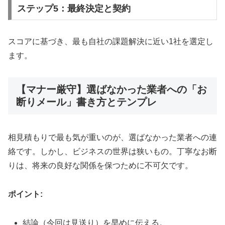
ステップ5：最終決定と契約
スコアに基づき、最も自社の課題解決に近い1社を選定し
ます。
【マナー厳守】選ばなかった業者への「お
断りメール」書き方とテンプレ
相見積もりで最も気が重いのが、選ばなかった業者への連
絡です。しかし、ビジネスの世界は狭いもの。丁寧なお断
りは、将来の良好な関係を保つために不可欠です。
ポイント:
結論（今回は見送り）を早めに伝える。