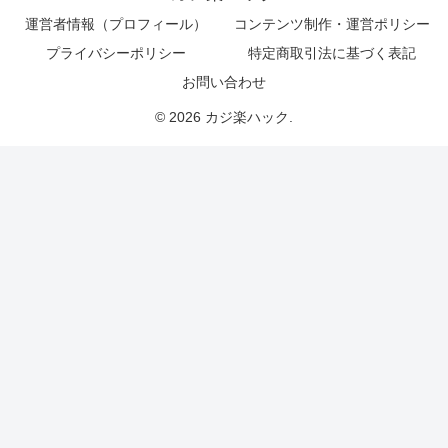
運営者情報（プロフィール）
コンテンツ制作・運営ポリシー
プライバシーポリシー
特定商取引法に基づく表記
お問い合わせ
© 2026 カジ楽ハック.