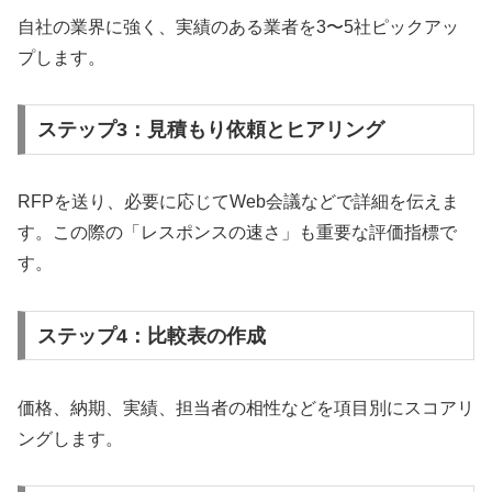
自社の業界に強く、実績のある業者を3〜5社ピックアッ
プします。
ステップ3：見積もり依頼とヒアリング
RFPを送り、必要に応じてWeb会議などで詳細を伝えま
す。この際の「レスポンスの速さ」も重要な評価指標で
す。
ステップ4：比較表の作成
価格、納期、実績、担当者の相性などを項目別にスコアリ
ングします。