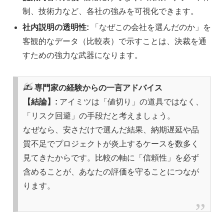
制、技術力など、各社の強みを可視化できます。
社内説明の透明性:
「なぜこの会社を選んだのか」を
客観的なデータ（比較表）で示すことは、決裁を通
すための強力な武器になります。
✍️ 専門家の経験からの一言アドバイス
【結論】:
アイミツは「値切り」の道具ではなく、
「リスク回避」の手段だと考えましょう。
なぜなら、安さだけで選んだ結果、納期遅延や品
質不足でプロジェクトが炎上するケースを数多く
見てきたからです。比較の軸に「信頼性」を必ず
含めることが、あなたの評価を守ることにつなが
ります。