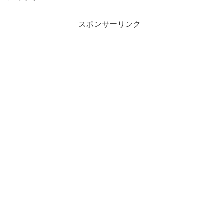
スポンサーリンク