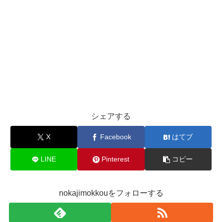
シェアする
X
Facebook
はてブ
LINE
Pinterest
コピー
nokajimokkouをフォローする