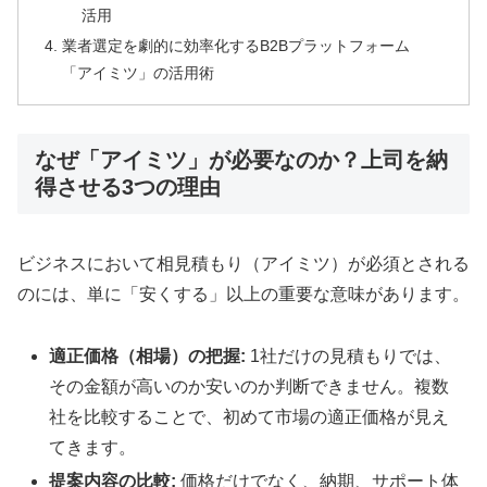
活用
業者選定を劇的に効率化するB2Bプラットフォーム
「アイミツ」の活用術
なぜ「アイミツ」が必要なのか？上司を納
得させる3つの理由
ビジネスにおいて相見積もり（アイミツ）が必須とされる
のには、単に「安くする」以上の重要な意味があります。
適正価格（相場）の把握:
1社だけの見積もりでは、
その金額が高いのか安いのか判断できません。複数
社を比較することで、初めて市場の適正価格が見え
てきます。
提案内容の比較:
価格だけでなく、納期、サポート体