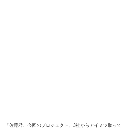
「佐藤君、今回のプロジェクト、3社からアイミツ取って