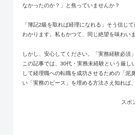
なかったのか？」と焦っていませんか？
「簿記2級を取れば経理になれる」そう信じ
わかります。私もかつて、同じ絶望を味わい
しかし、安心してください。「実務経験必須
この記事では、30代・実務未経験という厳し
して経理職への転職を成功させるための「泥
い「実務のピース」を埋める方法さえ知れば
スポ