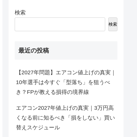
検索
検索
最近の投稿
【2027年問題】エアコン値上げの真実｜
10年選手は今すぐ「型落ち」を狙うべ
き？FPが教える損得の境界線
エアコン2027年値上げの真実｜3万円高
くなる前に知るべき「損をしない」買い
替えスケジュール