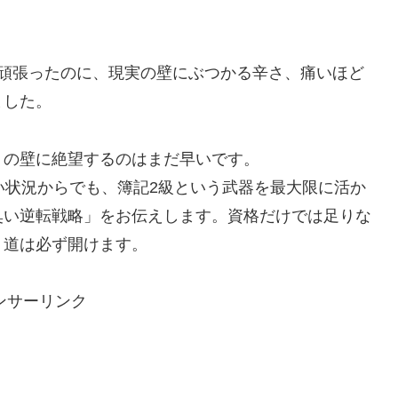
て頑張ったのに、現実の壁にぶつかる辛さ、痛いほど
ました。
」の壁に絶望するのはまだ早いです。
い状況からでも、簿記2級という武器を最大限に活か
臭い逆転戦略」をお伝えします。資格だけでは足りな
、道は必ず開けます。
ンサーリンク