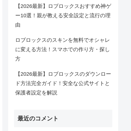
【2026最新】ロブロックスおすすめ神ゲ
ー10選！親が教える安全設定と流行の理
由
ロブロックスのスキンを無料でオシャレ
に変える方法！スマホでの作り方・探し
方
【2026最新】ロブロックスのダウンロー
ド方法完全ガイド！安全な公式サイトと
保護者設定を解説
最近のコメント