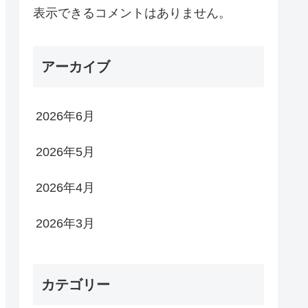
表示できるコメントはありません。
アーカイブ
2026年6月
2026年5月
2026年4月
2026年3月
カテゴリー