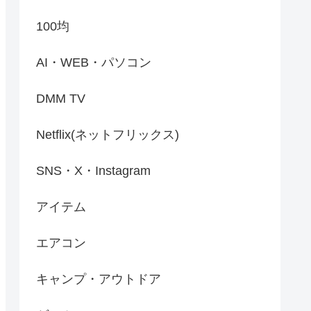
100均
AI・WEB・パソコン
DMM TV
Netflix(ネットフリックス)
SNS・X・Instagram
アイテム
エアコン
キャンプ・アウトドア