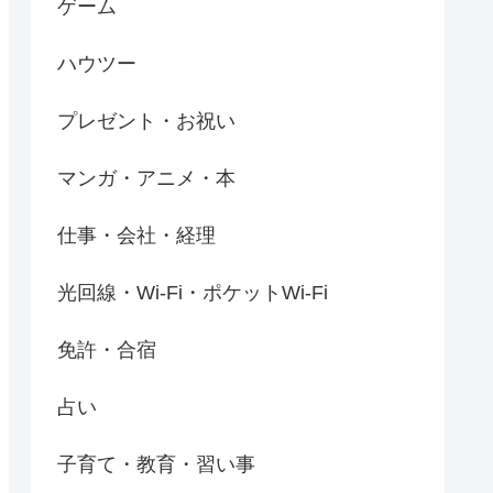
ゲーム
ハウツー
プレゼント・お祝い
マンガ・アニメ・本
仕事・会社・経理
光回線・Wi-Fi・ポケットWi-Fi
免許・合宿
占い
子育て・教育・習い事