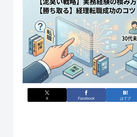
X
Facebook
はてブ