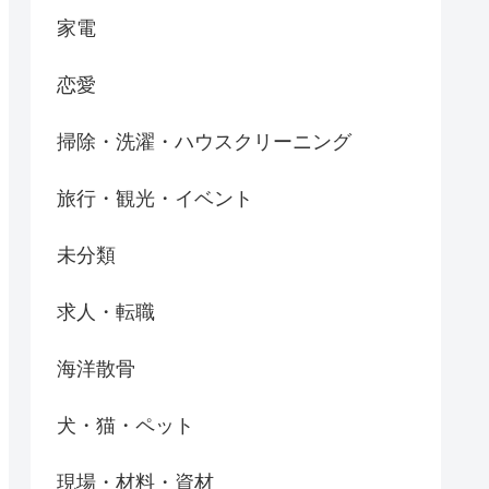
家電
恋愛
掃除・洗濯・ハウスクリーニング
旅行・観光・イベント
未分類
求人・転職
海洋散骨
犬・猫・ペット
現場・材料・資材