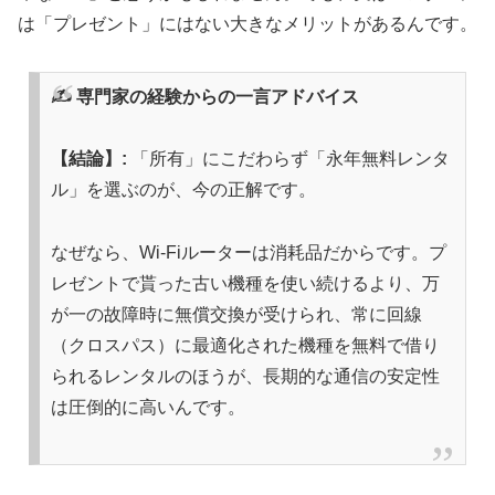
は「プレゼント」にはない大きなメリットがあるんです。
✍️ 専門家の経験からの一言アドバイス
【結論】:
「所有」にこだわらず「永年無料レンタ
ル」を選ぶのが、今の正解です。
なぜなら、Wi-Fiルーターは消耗品だからです。プ
レゼントで貰った古い機種を使い続けるより、万
が一の故障時に無償交換が受けられ、常に回線
（クロスパス）に最適化された機種を無料で借り
られるレンタルのほうが、長期的な通信の安定性
は圧倒的に高いんです。