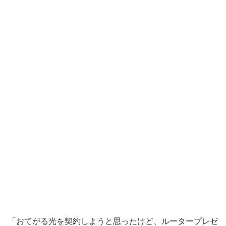
「おてがる光を契約しようと思ったけど、ルータープレゼ