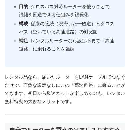
目的:
クロスパス対応ルーターを使うことで、
混雑を回避できる仕組みを視覚化
構成:
従来の接続（渋滞した一般道）とクロス
パス（空いている高速道路）の対比図
補足:
レンタルルーターなら設定不要で「高速
道路」に乗れることを強調
レンタル品なら、届いたルーターをLANケーブルでつなぐ
だけで、面倒な設定なしにこの「高速道路」に乗ることが
できます。初日から爆速ネットが楽しめるのも、レンタル
無料特典の大きなメリットです。
自分でルーターを買うのはアリ？おすすめ