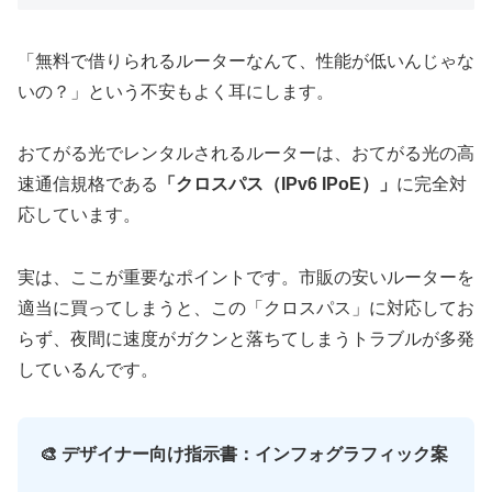
「無料で借りられるルーターなんて、性能が低いんじゃな
いの？」という不安もよく耳にします。
おてがる光でレンタルされるルーターは、おてがる光の高
速通信規格である
「クロスパス（IPv6 IPoE）」
に完全対
応しています。
実は、ここが重要なポイントです。市販の安いルーターを
適当に買ってしまうと、この「クロスパス」に対応してお
らず、夜間に速度がガクンと落ちてしまうトラブルが多発
しているんです。
🎨 デザイナー向け指示書：インフォグラフィック案