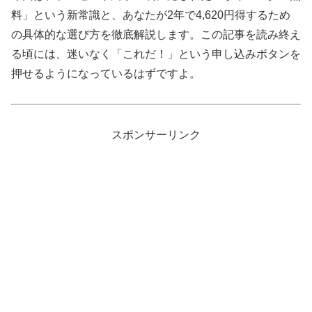
料」という新常識と、あなたが2年で4,620円得するため
の具体的な選び方を徹底解説します。この記事を読み終え
る頃には、迷いなく「これだ！」という申し込みボタンを
押せるようになっているはずですよ。
スポンサーリンク