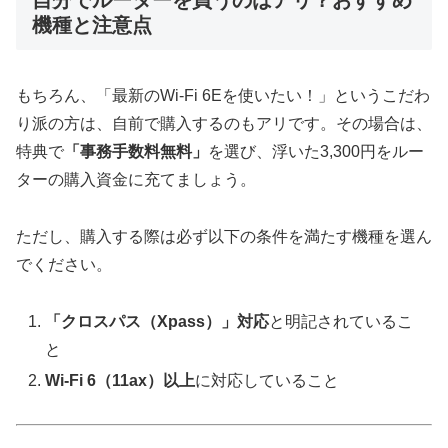
機種と注意点
もちろん、「最新のWi-Fi 6Eを使いたい！」というこだわ
り派の方は、自前で購入するのもアリです。その場合は、
特典で
「事務手数料無料」
を選び、浮いた3,300円をルー
ターの購入資金に充てましょう。
ただし、購入する際は必ず以下の条件を満たす機種を選ん
でください。
「クロスパス（Xpass）」対応
と明記されているこ
と
Wi-Fi 6（11ax）以上
に対応していること