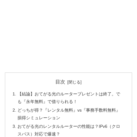
目次
【結論】おてがる光のルータープレゼントは終了。で
も『永年無料』で借りられる！
どっちが得？『レンタル無料』vs『事務手数料無料』
損得シミュレーション
おてがる光のレンタルルーターの性能は？IPv6（クロ
スパス）対応で爆速？