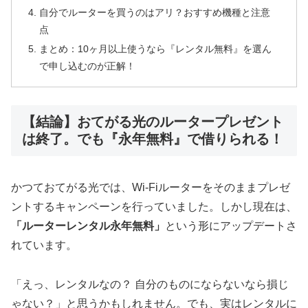
自分でルーターを買うのはアリ？おすすめ機種と注意
点
まとめ：10ヶ月以上使うなら『レンタル無料』を選ん
で申し込むのが正解！
【結論】おてがる光のルータープレゼント
は終了。でも『永年無料』で借りられる！
かつておてがる光では、Wi-Fiルーターをそのままプレゼ
ントするキャンペーンを行っていました。しかし現在は、
「ルーターレンタル永年無料」
という形にアップデートさ
れています。
「えっ、レンタルなの？ 自分のものにならないなら損じ
ゃない？」と思うかもしれません。でも、実はレンタルに