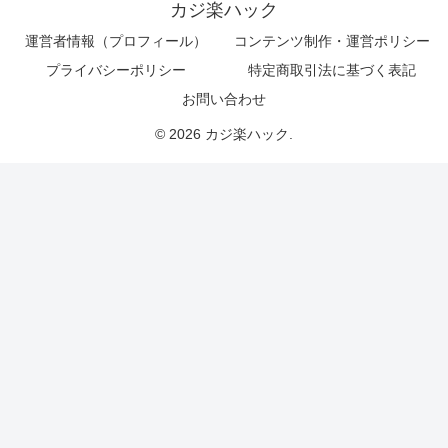
カジ楽ハック
運営者情報（プロフィール）
コンテンツ制作・運営ポリシー
プライバシーポリシー
特定商取引法に基づく表記
お問い合わせ
© 2026 カジ楽ハック.