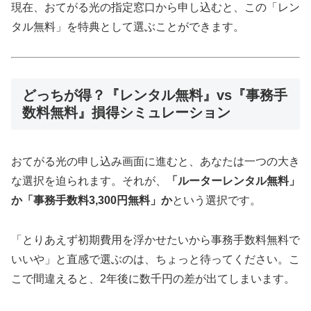
現在、おてがる光の指定窓口から申し込むと、この「レン
タル無料」を特典として選ぶことができます。
どっちが得？『レンタル無料』vs『事務手
数料無料』損得シミュレーション
おてがる光の申し込み画面に進むと、あなたは一つの大き
な選択を迫られます。それが、
「ルーターレンタル無料」
か「事務手数料3,300円無料」か
という選択です。
「とりあえず初期費用を浮かせたいから事務手数料無料で
いいや」と直感で選ぶのは、ちょっと待ってください。こ
こで間違えると、2年後に数千円の差が出てしまいます。