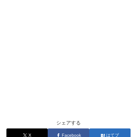
シェアする
X
Facebook
はてブ