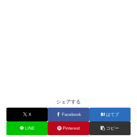
シェアする
X
Facebook
はてブ
LINE
Pinterest
コピー