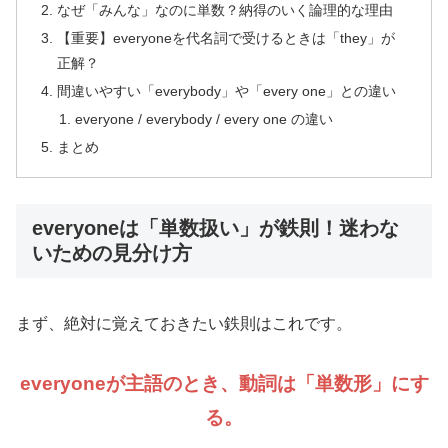
なぜ「みんな」なのに単数？納得のいく論理的な理由
【重要】everyoneを代名詞で受けるときは「they」が
正解？
間違いやすい「everybody」や「every one」との違い
everyone / everybody / every one の違い
まとめ
everyoneは「単数扱い」が鉄則！迷わな
いための見分け方
まず、絶対に覚えておきたい鉄則はこれです。
everyoneが主語のとき、動詞は「単数形」にす
る。