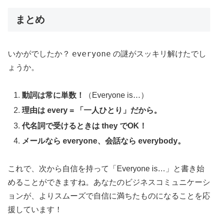
まとめ
everyone
いかがでしたか？
の謎がスッキリ解けたでし
ょうか。
動詞は常に単数！
（Everyone is…）
理由は every = 「一人ひとり」だから。
代名詞で受けるときは they でOK！
メールなら everyone、会話なら everybody。
これで、次から自信を持って「Everyone is…」と書き始
めることができますね。あなたのビジネスコミュニケーシ
ョンが、よりスムーズで自信に満ちたものになることを応
援しています！