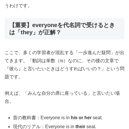
うわけです。
【重要】everyoneを代名詞で受けるとき
は「they」が正解？
ここで、多くの学習者が混乱する「一歩進んだ疑問」が出
てきます。「動詞は単数（is）なのに、その後の文章で
『彼ら』と言いたいときはどうすればいいの？」という問
題です。
例えば、「みんな自分の席に座っている」と言いたい場
合。
昔の教科書：Everyone is in
his or her
seat.
現代のリアル：Everyone is in
their
seat.