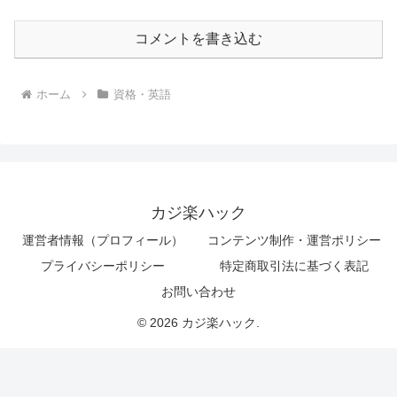
コメントを書き込む
ホーム
資格・英語
カジ楽ハック
運営者情報（プロフィール）
コンテンツ制作・運営ポリシー
プライバシーポリシー
特定商取引法に基づく表記
お問い合わせ
© 2026 カジ楽ハック.