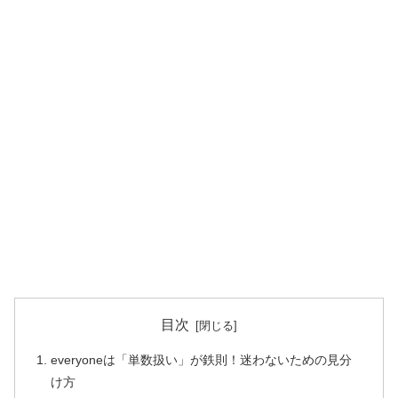
目次
everyoneは「単数扱い」が鉄則！迷わないための見分
け方