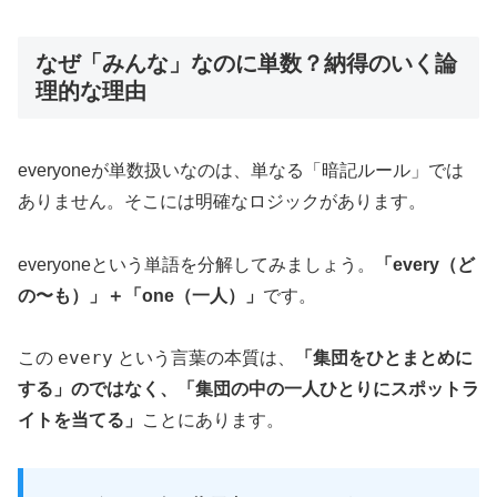
なぜ「みんな」なのに単数？納得のいく論
理的な理由
everyoneが単数扱いなのは、単なる「暗記ルール」では
ありません。そこには明確なロジックがあります。
everyoneという単語を分解してみましょう。
「every（ど
の〜も）」＋「one（一人）」
です。
every
この
という言葉の本質は、
「集団をひとまとめに
する」のではなく、「集団の中の一人ひとりにスポットラ
イトを当てる」
ことにあります。