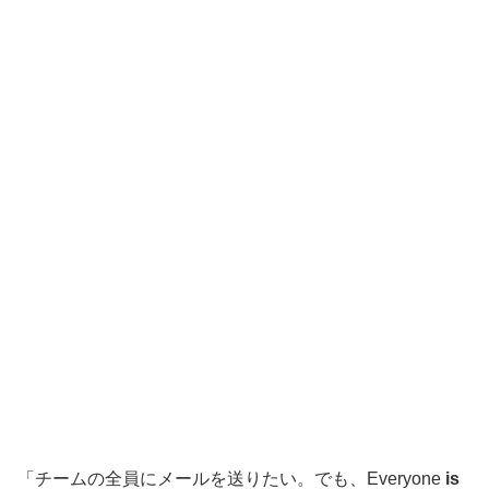
「チームの全員にメールを送りたい。でも、Everyone
is