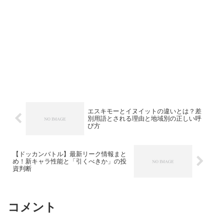
エスキモーとイヌイットの違いとは？差
別用語とされる理由と地域別の正しい呼
び方
【ドッカンバトル】最新リーク情報まと
め！新キャラ性能と「引くべきか」の投
資判断
コメント