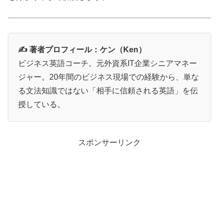
✍️ 著者プロフィール：ケン（Ken）
ビジネス英語コーチ。元外資系IT企業シニアマネー
ジャー。20年間のビジネス現場での経験から、単な
る文法知識ではない「相手に信頼される英語」を伝
授している。
スポンサーリンク