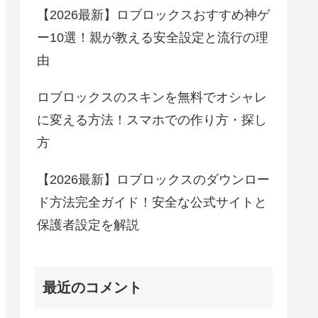
【2026最新】ロブロックスおすすめ神ゲ
ー10選！親が教える安全設定と流行の理
由
ロブロックスのスキンを無料でオシャレ
に変える方法！スマホでの作り方・探し
方
【2026最新】ロブロックスのダウンロー
ド方法完全ガイド！安全な公式サイトと
保護者設定を解説
最近のコメント