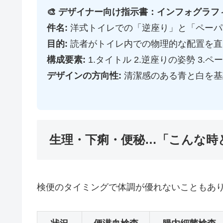
🎨 デザイナー向け指示書：インフォグラフ
件名:
洋式トイレでの「逆座り」と「ペーパ
目的:
読者がトイレ内での物理的な配置を直
構成要素:
1.タイトル 2.逆座りの姿勢 3.ペ
デザインの方向性:
清潔感のある青と白を基
生理・下痢・便秘…「こんな時
検便のタイミングで体調が優れないこともあ