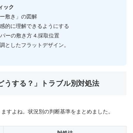
ィック
ー敷き」の図解
感的に理解できるようにする
ーパーの敷き方 4.採取位置
調としたフラットデザイン。
どうする？」トラブル別対処法
りますよね。状況別の判断基準をまとめました。