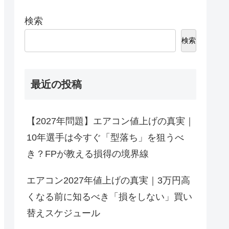
検索
検索
最近の投稿
【2027年問題】エアコン値上げの真実｜
10年選手は今すぐ「型落ち」を狙うべ
き？FPが教える損得の境界線
エアコン2027年値上げの真実｜3万円高
くなる前に知るべき「損をしない」買い
替えスケジュール