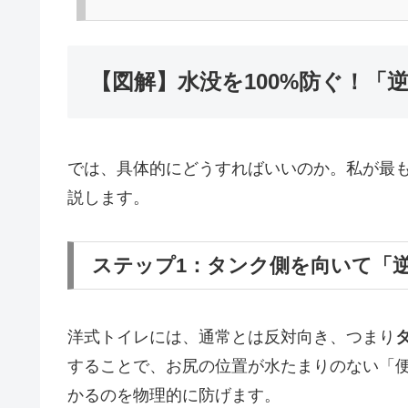
【図解】水没を100%防ぐ！「
では、具体的にどうすればいいのか。私が最
説します。
ステップ1：タンク側を向いて「
洋式トイレには、通常とは反対向き、つまり
することで、お尻の位置が水たまりのない「
かるのを物理的に防げます。