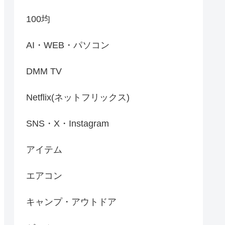
100均
AI・WEB・パソコン
DMM TV
Netflix(ネットフリックス)
SNS・X・Instagram
アイテム
エアコン
キャンプ・アウトドア