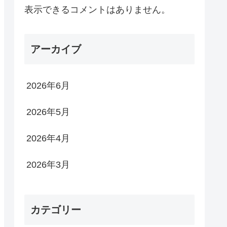
表示できるコメントはありません。
アーカイブ
2026年6月
2026年5月
2026年4月
2026年3月
カテゴリー