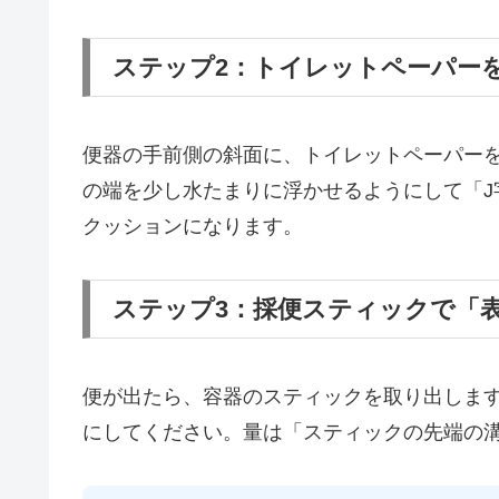
ステップ2：トイレットペーパー
便器の手前側の斜面に、トイレットペーパーを
の端を少し水たまりに浮かせるようにして「J
クッションになります。
ステップ3：採便スティックで「
便が出たら、容器のスティックを取り出しま
にしてください。量は「スティックの先端の