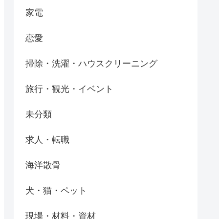
家電
恋愛
掃除・洗濯・ハウスクリーニング
旅行・観光・イベント
未分類
求人・転職
海洋散骨
犬・猫・ペット
現場・材料・資材