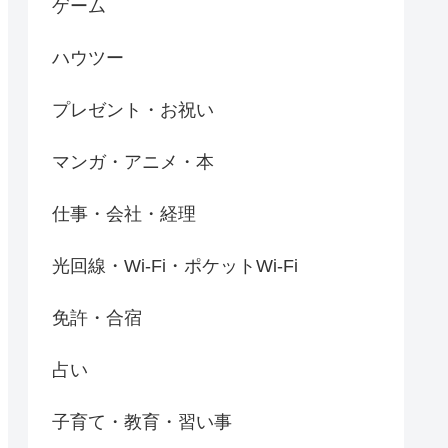
ゲーム
ハウツー
プレゼント・お祝い
マンガ・アニメ・本
仕事・会社・経理
光回線・Wi-Fi・ポケットWi-Fi
免許・合宿
占い
子育て・教育・習い事