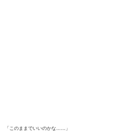
「このままでいいのかな……」