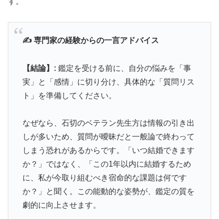
す。
✍️ 専門家の経験からの一言アドバイス
【結論】:
鑑定を受ける前に、自分の悩みを「事
実」と「感情」に切り分け、具体的な「質問リス
ト」を準備してください。
なぜなら、石切のベテラン先生方は情報の引き出
しが多いため、質問が曖昧だと一般論で終わって
しまう恐れがあるからです。「いつ結婚できます
か？」ではなく、「この1年以内に結婚するため
に、私が今取り組むべき宿命的な課題は何です
か？」と聞く。この能動的な姿勢が、鑑定の質を
劇的に向上させます。