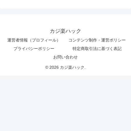
カジ楽ハック
運営者情報（プロフィール）
コンテンツ制作・運営ポリシー
プライバシーポリシー
特定商取引法に基づく表記
お問い合わせ
© 2026 カジ楽ハック.