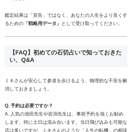
鑑定結果は「宣告」ではなく、あなたの人生をより良くす
るための
「戦略用データ」
として受け取ってください。
【FAQ】初めての石切占いで知っておきた
い、Q&A
ミキさんが安心して参道を歩けるよう、物理的な不安を解
消しておきましょう。
Q. 予約は必要ですか？
A. 人気の池田先生や岩渕先生は、事前予約を強くお勧め
します。特に土日は混み合います。当日飛び込みも可能な
店は多いですが、ミキさんのような「人生の転機」の相談