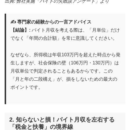
出典: 弊社実施「バイトの失敗談アンケート」より
✍️ 専門家の経験からの一言アドバイス
【結論】:
バイト月収を考える際は、「月単位」だけ
でなく「年間の合計額」を常に意識してください。
なぜなら、所得税は年収103万円を超えた時点から発
生しますが、社会保険の壁（106万円・130万円）は
月収単位で判定されることもあるからです。この
「月と年の二段構え」が、損をしないための最大の
ポイントです。
2. 知らないと損！バイト月収を左右する
「税金と扶養」の境界線