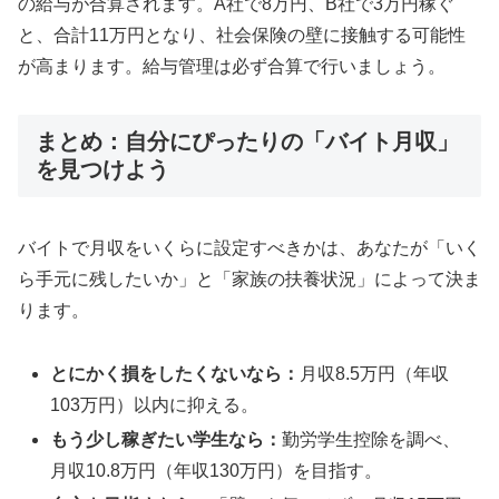
の給与が合算されます。A社で8万円、B社で3万円稼ぐ
と、合計11万円となり、社会保険の壁に接触する可能性
が高まります。給与管理は必ず合算で行いましょう。
まとめ：自分にぴったりの「バイト月収」
を見つけよう
バイトで月収をいくらに設定すべきかは、あなたが「いく
ら手元に残したいか」と「家族の扶養状況」によって決ま
ります。
とにかく損をしたくないなら：
月収8.5万円（年収
103万円）以内に抑える。
もう少し稼ぎたい学生なら：
勤労学生控除を調べ、
月収10.8万円（年収130万円）を目指す。