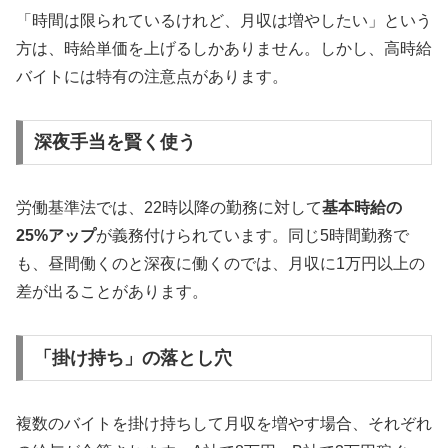
「時間は限られているけれど、月収は増やしたい」という
方は、時給単価を上げるしかありません。しかし、高時給
バイトには特有の注意点があります。
深夜手当を賢く使う
労働基準法では、22時以降の勤務に対して
基本時給の
25%アップ
が義務付けられています。同じ5時間勤務で
も、昼間働くのと深夜に働くのでは、月収に1万円以上の
差が出ることがあります。
「掛け持ち」の落とし穴
複数のバイトを掛け持ちして月収を増やす場合、それぞれ