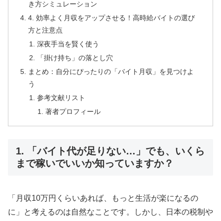
き方シミュレーション
4. 効率よく月収をアップさせる！高時給バイトの選び
方と注意点
深夜手当を賢く使う
「掛け持ち」の落とし穴
まとめ：自分にぴったりの「バイト月収」を見つけよ
う
参考文献リスト
著者プロフィール
1. 「バイト代が足りない…」でも、いくら
まで稼いでいいか知っていますか？
「月収10万円くらいあれば、もっと生活が楽になるの
に」と考えるのは自然なことです。しかし、日本の税制や