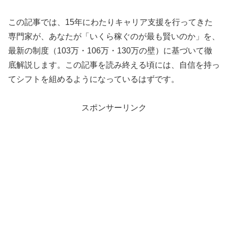
この記事では、15年にわたりキャリア支援を行ってきた
専門家が、あなたが「いくら稼ぐのが最も賢いのか」を、
最新の制度（103万・106万・130万の壁）に基づいて徹
底解説します。この記事を読み終える頃には、自信を持っ
てシフトを組めるようになっているはずです。
スポンサーリンク