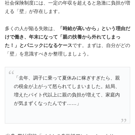
社会保険制度には、一定の年収を超えると急激に負担が増
える「壁」が存在します。
多くの人が陥る失敗は、
「時給が高いから」という理由だ
けで働き、年末になって「親の扶養から外れてしまっ
た！」とパニックになるケース
です。まずは、自分がどの
「壁」を意識すべきか整理しましょう。
「去年、調子に乗って夏休みに稼ぎすぎたら、親
の税金が上がって怒られてしまいました。結局、
増えたバイト代以上に親の負担が増えて、家庭内
が気まずくなったんです……」