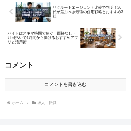
リクルートエージェント比較で判明！30
代が選ぶべき最強の併用戦略とおすすめ3
社
バイトはスキマ時間で稼ぐ！面接なし・
即日払いで1時間から働けるおすすめアプ
リと活用術
コメント
コメントを書き込む
ホーム
求人・転職