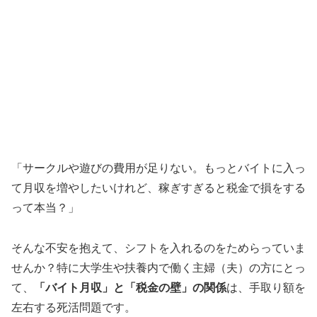
「サークルや遊びの費用が足りない。もっとバイトに入っ
て月収を増やしたいけれど、稼ぎすぎると税金で損をする
って本当？」
そんな不安を抱えて、シフトを入れるのをためらっていま
せんか？特に大学生や扶養内で働く主婦（夫）の方にとっ
て、
「バイト月収」と「税金の壁」の関係
は、手取り額を
左右する死活問題です。