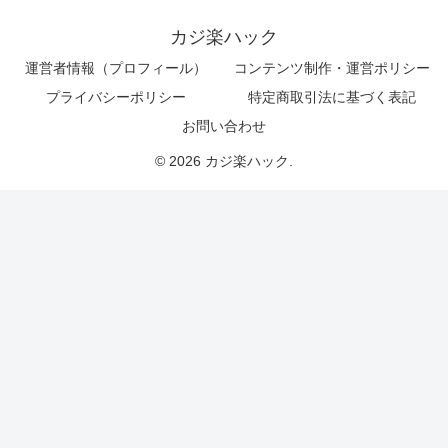
カジ楽ハック
運営者情報（プロフィール）
コンテンツ制作・運営ポリシー
プライバシーポリシー
特定商取引法に基づく表記
お問い合わせ
© 2026 カジ楽ハック.