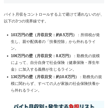
バイト月収をコントロールする上で避けて通れないのが、
以下の3つの境界線です。
103万円の壁（月収目安：約8.5万円）
：所得税が発
生し、親や配偶者の「扶養控除」から外れるライ
ン。
106万円の壁（月収目安：8.8万円）
：勤務先の規模
によって、自分自身で社会保険（健康保険・厚生年
金）に加入する義務が生じるライン。
130万円の壁（月収目安：約10.8万円）
：勤務先の規
模に関わらず、すべての人が家族の社会保険扶養か
ら外れるライン。