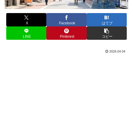
X
Facebook
はてブ
LINE
Pinterest
コピー
2026.04.04