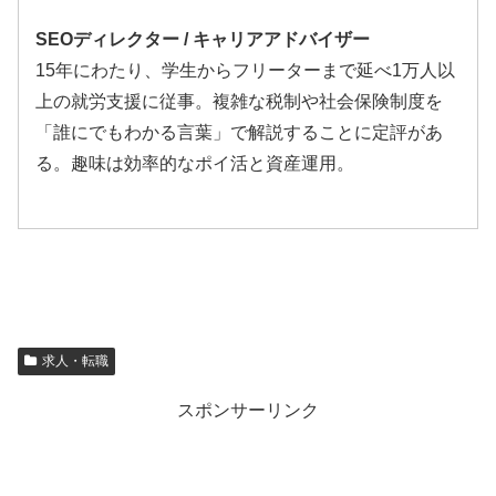
SEOディレクター / キャリアアドバイザー
15年にわたり、学生からフリーターまで延べ1万人以
上の就労支援に従事。複雑な税制や社会保険制度を
「誰にでもわかる言葉」で解説することに定評があ
る。趣味は効率的なポイ活と資産運用。
求人・転職
スポンサーリンク