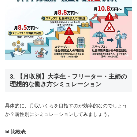
3. 【月収別】大学生・フリーター・主婦の
理想的な働き方シミュレーション
具体的に、月収いくらを目指すのが効率的なのでしょう
か？属性別にシミュレーションしてみましょう。
📊
比較表