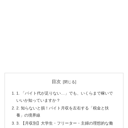
目次
1. 「バイト代が足りない…」でも、いくらまで稼いで
いいか知っていますか？
2. 知らないと損！バイト月収を左右する「税金と扶
養」の境界線
3. 【月収別】大学生・フリーター・主婦の理想的な働