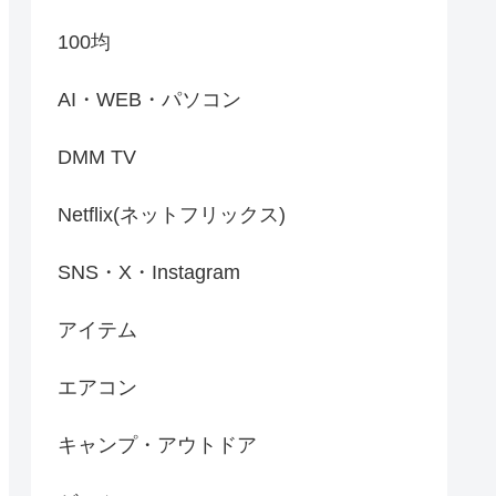
100均
AI・WEB・パソコン
DMM TV
Netflix(ネットフリックス)
SNS・X・Instagram
アイテム
エアコン
キャンプ・アウトドア