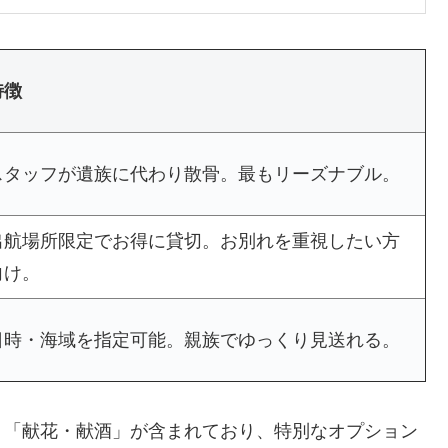
特徴
スタッフが遺族に代わり散骨。最もリーズナブル。
出航場所限定でお得に貸切。お別れを重視したい方
向け。
日時・海域を指定可能。親族でゆっくり見送れる。
」「献花・献酒」が含まれており、特別なオプション