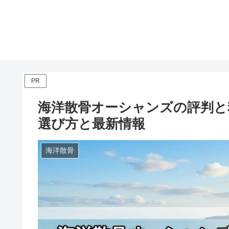
PR
海洋散骨オーシャンズの評判と
選び方と最新情報
海洋散骨