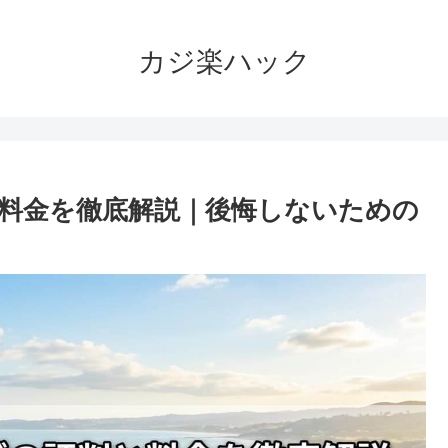
カジ楽ハック
料金を徹底解説｜後悔しないための