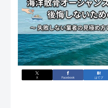
X
Facebook
はてブ