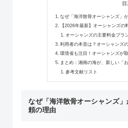
目
なぜ「海洋散骨オーシャンズ」
【2026年最新】オーシャンズ
オーシャンズの主要料金プラン
利用者の本音は？オーシャンズ
環境省も注目！オーシャンズが
まとめ：湘南の海が、新しい「
参考文献リスト
なぜ「海洋散骨オーシャンズ」
頼の理由