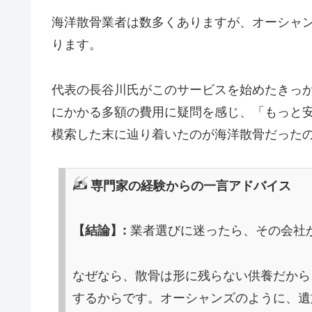
海洋散骨業者は数多くありますが、オーシャ
ります。
代表の長谷川氏がこのサービスを始めたきっ
にかかる多額の費用に疑問を感じ、「もっと
模索した末に辿り着いたのが海洋散骨だった
✍️ 専門家の経験からの一言アドバイス
【結論】:
業者選びに迷ったら、その会社
なぜなら、散骨は形に残らない供養だから
するからです。オーシャンズのように、遺