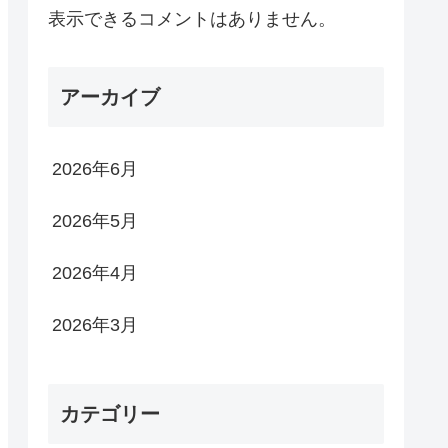
表示できるコメントはありません。
アーカイブ
2026年6月
2026年5月
2026年4月
2026年3月
カテゴリー