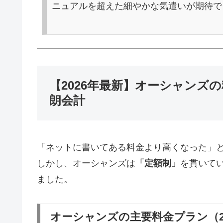
ニュアルを超えた細やかな気遣いが期待で
【2026年最新】オーシャンズ
朗会計
「ネットに書いてある料金より高くなった」
しかし、オーシャンズは
「定額制」
を貫いてい
ました。
オーシャンズの主要料金プラン（2