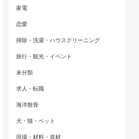
家電
恋愛
掃除・洗濯・ハウスクリーニング
旅行・観光・イベント
未分類
求人・転職
海洋散骨
犬・猫・ペット
現場・材料・資材