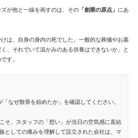
ンズが他と一線を画すのは、その
「創業の原点」
にあ
かけは、自身の身内の死でした。一般的な葬儀やお墓
安く、それでいて温かみのある供養はできないか」と
のです。
が「なぜ散骨を始めたか」を確認してください。
こそ、スタッフの「想い」が当日の空気感に直結
族としての痛みを理解して設立された会社は、マ