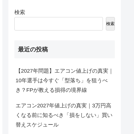
検索
検索
最近の投稿
【2027年問題】エアコン値上げの真実｜
10年選手は今すぐ「型落ち」を狙うべ
き？FPが教える損得の境界線
エアコン2027年値上げの真実｜3万円高
くなる前に知るべき「損をしない」買い
替えスケジュール