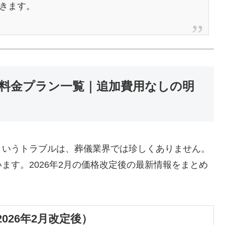
きます。
の料金プラン一覧｜追加費用なしの明
というトラブルは、葬儀業界では珍しくありません。
ます。2026年2月の価格改定後の最新情報をまとめ
026年2月改定後）