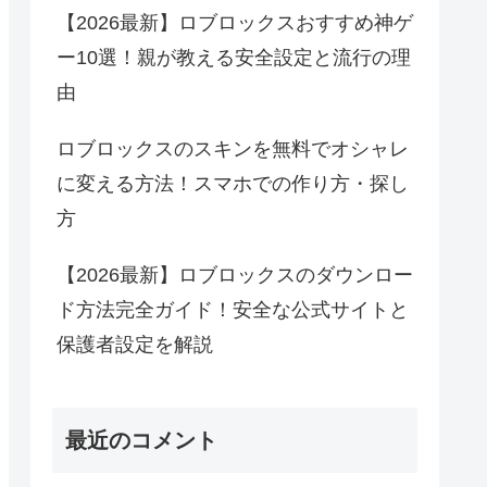
【2026最新】ロブロックスおすすめ神ゲ
ー10選！親が教える安全設定と流行の理
由
ロブロックスのスキンを無料でオシャレ
に変える方法！スマホでの作り方・探し
方
【2026最新】ロブロックスのダウンロー
ド方法完全ガイド！安全な公式サイトと
保護者設定を解説
最近のコメント