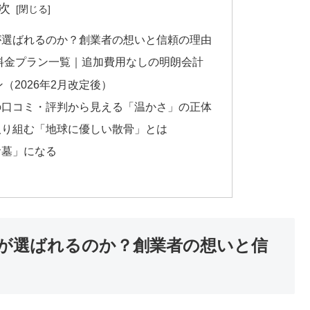
次
が選ばれるのか？創業者の想いと信頼の理由
の料金プラン一覧｜追加費用なしの明朗会計
（2026年2月改定後）
の口コミ・評判から見える「温かさ」の正体
取り組む「地球に優しい散骨」とは
お墓」になる
が選ばれるのか？創業者の想いと信