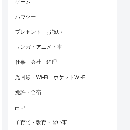
ゲーム
ハウツー
プレゼント・お祝い
マンガ・アニメ・本
仕事・会社・経理
光回線・Wi-Fi・ポケットWi-Fi
免許・合宿
占い
子育て・教育・習い事