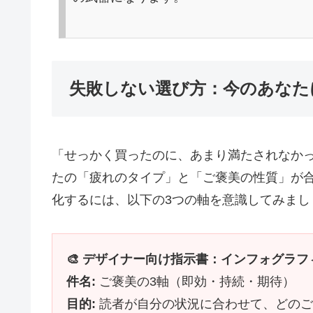
失敗しない選び方：今のあなた
「せっかく買ったのに、あまり満たされなか
たの「疲れのタイプ」と「ご褒美の性質」が
化するには、以下の3つの軸を意識してみまし
🎨 デザイナー向け指示書：インフォグラフ
件名:
ご褒美の3軸（即効・持続・期待）
目的:
読者が自分の状況に合わせて、どのご