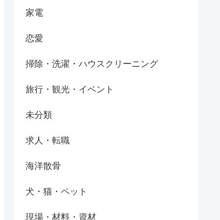
家電
恋愛
掃除・洗濯・ハウスクリーニング
旅行・観光・イベント
未分類
求人・転職
海洋散骨
犬・猫・ペット
現場・材料・資材