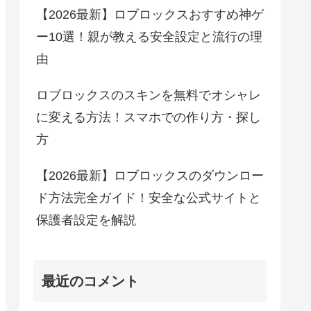
【2026最新】ロブロックスおすすめ神ゲ
ー10選！親が教える安全設定と流行の理
由
ロブロックスのスキンを無料でオシャレ
に変える方法！スマホでの作り方・探し
方
【2026最新】ロブロックスのダウンロー
ド方法完全ガイド！安全な公式サイトと
保護者設定を解説
最近のコメント