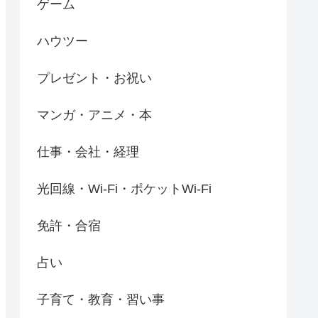
ゲーム
ハウツー
プレゼント・お祝い
マンガ・アニメ・本
仕事・会社・経理
光回線・Wi-Fi・ポケットWi-Fi
免許・合宿
占い
子育て・教育・習い事