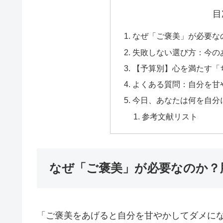
目
なぜ「ご褒美」が必要な
失敗しない選び方：今の
【予算別】心を満たす「
よくある質問：自分を甘
今日、あなたは何を自分
参考文献リスト
なぜ「ご褒美」が必要なのか？
「ご褒美をあげると自分を甘やかしてダメに