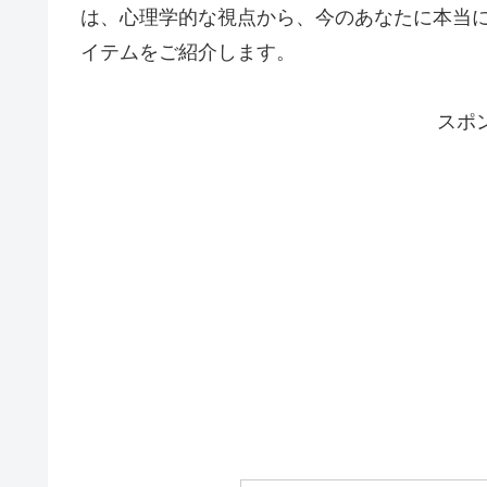
は、心理学的な視点から、今のあなたに本当
イテムをご紹介します。
スポ