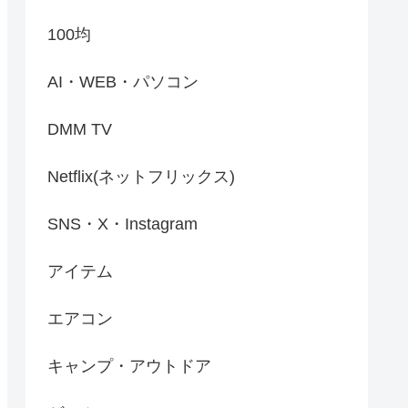
100均
AI・WEB・パソコン
DMM TV
Netflix(ネットフリックス)
SNS・X・Instagram
アイテム
エアコン
キャンプ・アウトドア