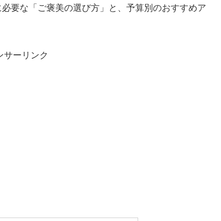
に必要な「ご褒美の選び方」と、予算別のおすすめア
ンサーリンク