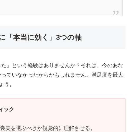
に「本当に効く」3つの軸
った」という経験はありませんか？それは、今のあな
合っていなかったからかもしれません。満足度を最大
ょう。
ィック
褒美を選ぶべきか視覚的に理解させる。