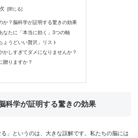
次
のか？脳科学が証明する驚きの効果
あなたに「本当に効く」3つの軸
ちょうどいい贅沢」リスト
やかしすぎてダメになりませんか？
に贈りますか？
脳科学が証明する驚きの効果
なる」というのは、大きな誤解です。私たちの脳には