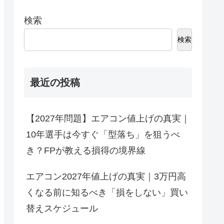
検索
検索
最近の投稿
【2027年問題】エアコン値上げの真実｜
10年選手は今すぐ「型落ち」を狙うべ
き？FPが教える損得の境界線
エアコン2027年値上げの真実｜3万円高
くなる前に知るべき「損をしない」買い
替えスケジュール