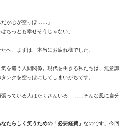
んだか心が空っぽ……」
分はちっとも幸せそうじゃない」
なたへ。まずは、本当にお疲れ様でした。
、気を遣う人間関係。現代を生きる私たちは、無意識
のタンクを空っぽにしてしまいがちです。
頑張っている人はたくさんいる」……そんな風に自分
あなたらしく笑うための「必要経費」
なのです。今回