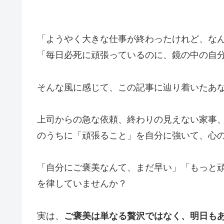
「ようやく大きな仕事が終わったけれど、な
「毎日必死に頑張っているのに、鏡の中の自
そんな風に感じて、この記事に辿り着いたあ
上司からの急な依頼、終わりの見えない家事
のうちに「頑張ること」を自分に強いて、心
「自分にご褒美なんて、まだ早い」「もっと
を律していませんか？
実は、
ご褒美は単なる贅沢ではなく、明日も