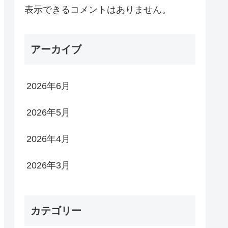
表示できるコメントはありません。
アーカイブ
2026年6月
2026年5月
2026年4月
2026年3月
カテゴリー