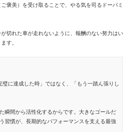
（ご褒美）を受け取ることで、やる気を司るドーパミ
ンが切れた車が走れないように、報酬のない努力はい
きます。
完璧に達成した時」ではなく、「もう一踏ん張りし
た瞬間から活性化するからです。大きなゴールだ
う習慣が、長期的なパフォーマンスを支える最強