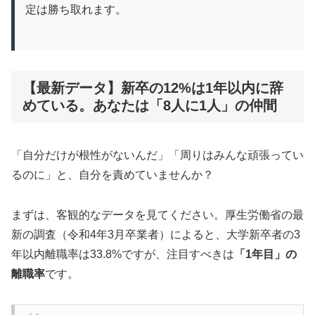
定は勝ち取れます。
【最新データ】新卒の12%は1年以内に辞
めている。あなたは「8人に1人」の仲間
「自分だけが根性がないんだ」「周りはみんな頑張ってい
るのに」と、自分を責めていませんか？
まずは、客観的なデータを見てください。厚生労働省の最
新の調査（令和4年3月卒業者）によると、大学新卒者の3
年以内離職率は33.8%ですが、注目すべきは
「1年目」の
離職率
です。