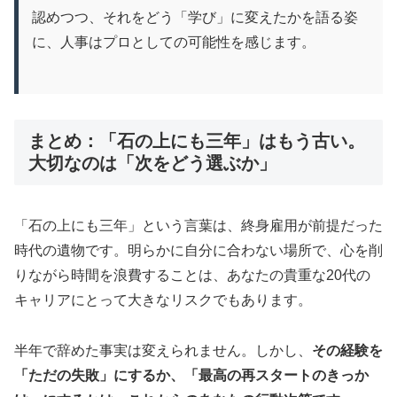
認めつつ、それをどう「学び」に変えたかを語る姿
に、人事はプロとしての可能性を感じます。
まとめ：「石の上にも三年」はもう古い。
大切なのは「次をどう選ぶか」
「石の上にも三年」という言葉は、終身雇用が前提だった
時代の遺物です。明らかに自分に合わない場所で、心を削
りながら時間を浪費することは、あなたの貴重な20代の
キャリアにとって大きなリスクでもあります。
半年で辞めた事実は変えられません。しかし、
その経験を
「ただの失敗」にするか、「最高の再スタートのきっか