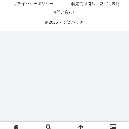
プライバシーポリシー
特定商取引法に基づく表記
お問い合わせ
© 2026 カジ楽ハック.