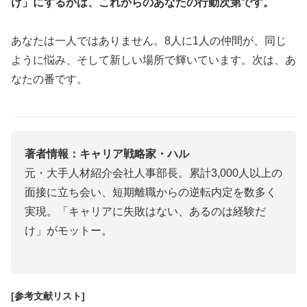
け」にするかは、これからのあなたの行動次第です。
あなたは一人ではありません。8人に1人の仲間が、同じ
ように悩み、そして新しい場所で輝いています。次は、あ
なたの番です。
著者情報：キャリア戦略家・ハル
元・大手人材紹介会社人事部長。累計3,000人以上の
面接に立ち会い、短期離職からの逆転内定を数多く
実現。「キャリアに失敗はない、あるのは経験だ
け」がモットー。
[参考文献リスト]