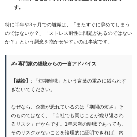
す。
特に半年や3ヶ月での離職は、「またすぐに辞めてしまう
のではないか？」「ストレス耐性に問題があるのではない
か？」という懸念を抱かせやすいのは事実です。
✍️ 専門家の経験からの一言アドバイス
【結論】:
「短期離職」という言葉の重みに縛られす
ぎないでください。
なぜなら、企業が恐れているのは「期間の短さ」そ
のものではなく、「自社でも同じことが繰り返され
るリスク」だからです。1年未満の離職であっても、
そのリスクがないことを論理的に証明できれば、内