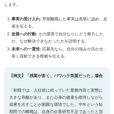
します。
事実の受け入れ:
早期離職した事実は真摯に認め、反
省を伝える。
改善への行動:
その環境で自分なりにどう努力した
か、なぜ解決できなかったかを説明する。
未来への一貫性:
応募先なら、自分の強みが活かせ、
長く貢献できる根拠を伝える。
【例文】「残業が多く、パワハラ気質だった」場合
「前職では、入社前に伺っていた業務内容と実態に
大きな乖離があり、また心身の健康を維持しながら
成果を出すことが困難な環境でした。半年という短
期間での離職は、自身の企業研究不足であったと深