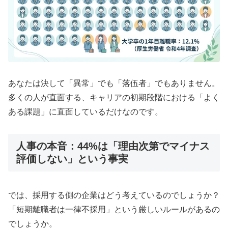
あなたは決して「異常」でも「落伍者」でもありません。
多くの人が直面する、キャリアの初期段階における「よく
ある課題」に直面しているだけなのです。
人事の本音：44%は「理由次第でマイナス
評価しない」という事実
では、採用する側の企業はどう考えているのでしょうか？
「短期離職者は一律不採用」という厳しいルールがあるの
でしょうか。