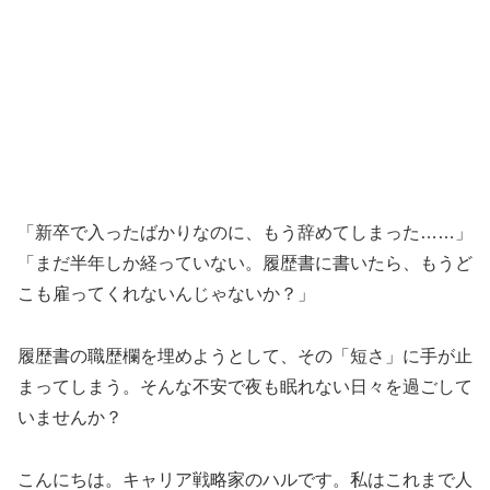
「新卒で入ったばかりなのに、もう辞めてしまった……」
「まだ半年しか経っていない。履歴書に書いたら、もうど
こも雇ってくれないんじゃないか？」
履歴書の職歴欄を埋めようとして、その「短さ」に手が止
まってしまう。そんな不安で夜も眠れない日々を過ごして
いませんか？
こんにちは。キャリア戦略家のハルです。私はこれまで人