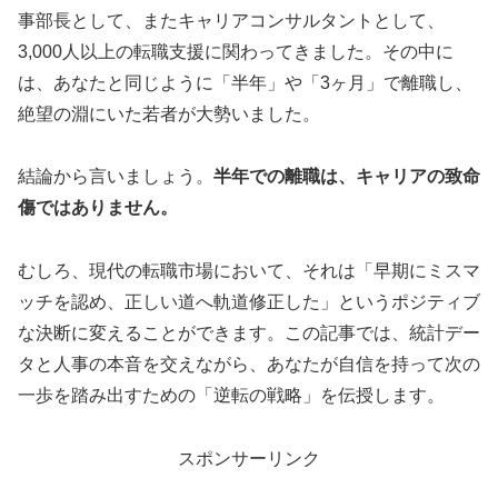
事部長として、またキャリアコンサルタントとして、
3,000人以上の転職支援に関わってきました。その中に
は、あなたと同じように「半年」や「3ヶ月」で離職し、
絶望の淵にいた若者が大勢いました。
結論から言いましょう。
半年での離職は、キャリアの致命
傷ではありません。
むしろ、現代の転職市場において、それは「早期にミスマ
ッチを認め、正しい道へ軌道修正した」というポジティブ
な決断に変えることができます。この記事では、統計デー
タと人事の本音を交えながら、あなたが自信を持って次の
一歩を踏み出すための「逆転の戦略」を伝授します。
スポンサーリンク