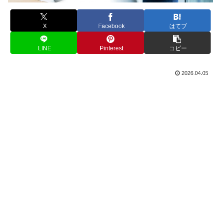
X
Facebook
はてブ
LINE
Pinterest
コピー
2026.04.05