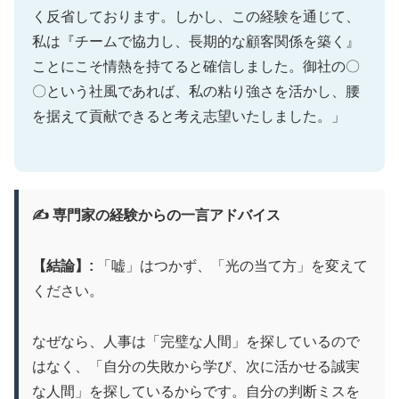
く反省しております。しかし、この経験を通じて、
私は『チームで協力し、長期的な顧客関係を築く』
ことにこそ情熱を持てると確信しました。御社の〇
〇という社風であれば、私の粘り強さを活かし、腰
を据えて貢献できると考え志望いたしました。」
✍️ 専門家の経験からの一言アドバイス
【結論】:
「嘘」はつかず、「光の当て方」を変えて
ください。
なぜなら、人事は「完璧な人間」を探しているので
はなく、「自分の失敗から学び、次に活かせる誠実
な人間」を探しているからです。自分の判断ミスを