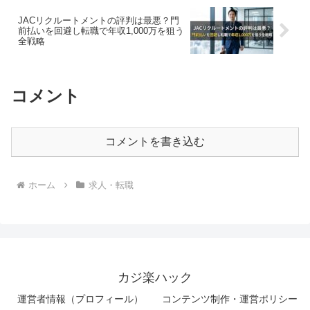
JACリクルートメントの評判は最悪？門
前払いを回避し転職で年収1,000万を狙う
全戦略
コメント
コメントを書き込む
ホーム
求人・転職
カジ楽ハック
運営者情報（プロフィール）
コンテンツ制作・運営ポリシー