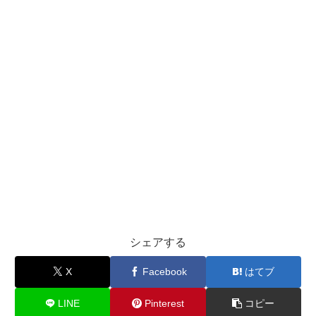
シェアする
X
Facebook
はてブ
LINE
Pinterest
コピー