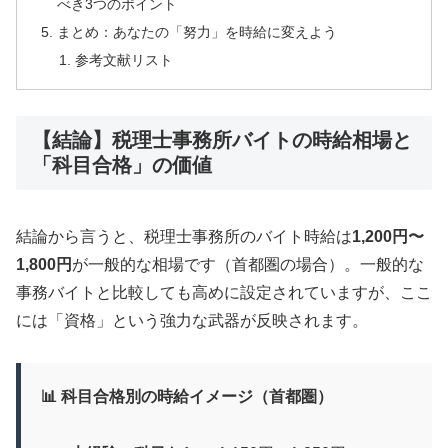
べき3つのポイント
まとめ：あなたの「努力」を時給に変えよう
参考文献リスト
【結論】税理士事務所バイトの時給相場と
「科目合格」の価値
結論から言うと、税理士事務所のバイト時給は
1,200円〜
1,800円
が一般的な相場です（首都圏の場合）。一般的な
事務バイトと比較しても高めに設定されていますが、ここ
には「資格」という強力な武器が反映されます。
📊 科目合格別の時給イメージ（首都圏）