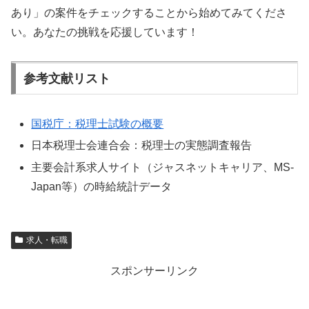
あり」の案件をチェックすることから始めてみてくださ
い。あなたの挑戦を応援しています！
参考文献リスト
国税庁：税理士試験の概要
日本税理士会連合会：税理士の実態調査報告
主要会計系求人サイト（ジャスネットキャリア、MS-
Japan等）の時給統計データ
求人・転職
スポンサーリンク