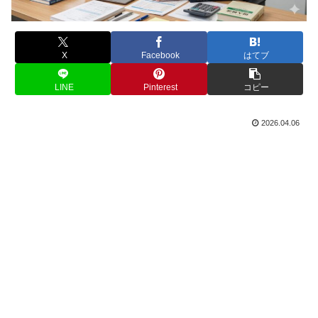
X
Facebook
はてブ
LINE
Pinterest
コピー
2026.04.06