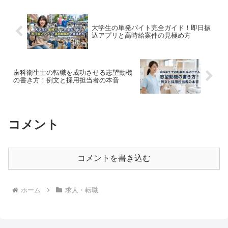
大学生の単発バイト完全ガイド！即日振
込アプリと高時給案件の見極め方
歯科衛生士の転職を成功させる志望動機
の書き方！例文と採用担当者の本音
コメント
コメントを書き込む
ホーム
求人・転職