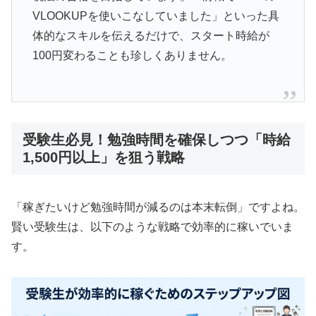
VLOOKUPを使いこなしていました」といった具
体的なスキルを伝えるだけで、スタート時給が
100円変わることも珍しくありません。
受験生必見！勉強時間を確保しつつ「時給
1,500円以上」を狙う戦略
「稼ぎたいけど勉強時間が減るのは本末転倒」ですよね。
賢い受験生は、以下のような戦略で効率的に稼いでいま
す。