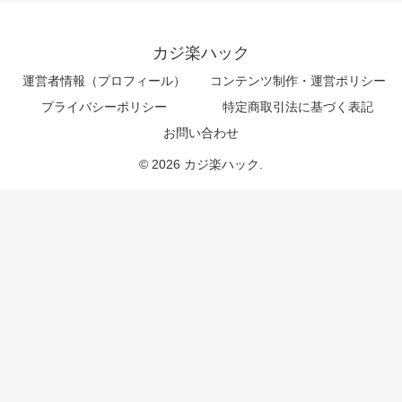
カジ楽ハック
運営者情報（プロフィール）
コンテンツ制作・運営ポリシー
プライバシーポリシー
特定商取引法に基づく表記
お問い合わせ
© 2026 カジ楽ハック.