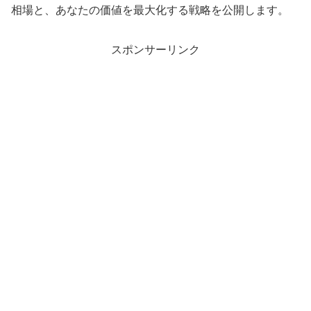
相場と、あなたの価値を最大化する戦略を公開します。
スポンサーリンク