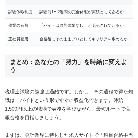
試験休暇制度
試験前1〜2週間の完全休暇が実績としてあるか
残業の有無
「バイトは原則残業なし」と明記されているか
正社員登用
合格後にそのままプロとしてキャリアを歩めるか
まとめ：あなたの「努力」を時給に変えよ
う
税理士試験の勉強は過酷です。しかし、その過程で得た知
識は、バイトという形ですぐに収益化できます。時給
1,500円以上の職場で実務を学びながら、最短ルートで官
報合格を目指しましょう。
まずは、会計業界に特化した求人サイトで「科目合格手当