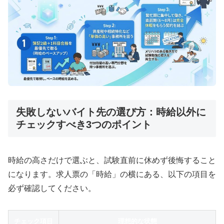
失敗しないバイト先の選び方：時給以外に
チェックすべき3つのポイント
時給の高さだけで選ぶと、試験直前に休めず後悔すること
になります。求人票の「時給」の横にある、以下の項目を
必ず確認してください。
チェック項目
理想的な状態