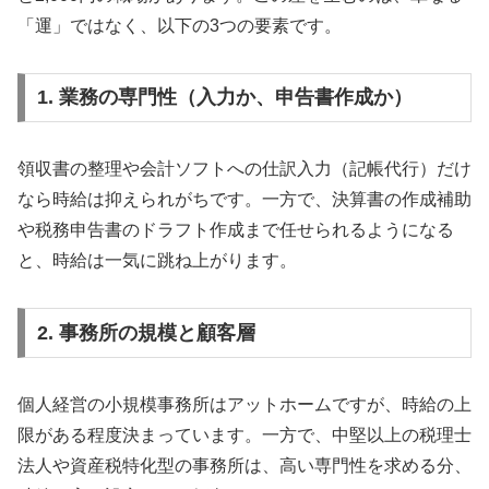
「運」ではなく、以下の3つの要素です。
1. 業務の専門性（入力か、申告書作成か）
領収書の整理や会計ソフトへの仕訳入力（記帳代行）だけ
なら時給は抑えられがちです。一方で、決算書の作成補助
や税務申告書のドラフト作成まで任せられるようになる
と、時給は一気に跳ね上がります。
2. 事務所の規模と顧客層
個人経営の小規模事務所はアットホームですが、時給の上
限がある程度決まっています。一方で、中堅以上の税理士
法人や資産税特化型の事務所は、高い専門性を求める分、