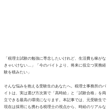
「税理士試験の勉強に専念したいけれど、生活費も稼がな
きゃいけない…」「今のバイトより、将来に役立つ実務経
験を積みたい」
そんな悩みを抱える受験生のあなたへ。税理士事務所のバ
イトは、実は選び方次第で「高時給」と「試験合格」を両
立できる最高の環境になります。本記事では、元受験生で
現在は採用にも携わる税理士の視点から、時給のリアルな