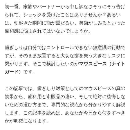
朝一番、家族やパートナーから申し訳なさそうにそう告げ
られて、ショックを受けたことはありませんか？あるい
は、朝起きた瞬間に顎が重だるい、奥歯がしみるといった
違和感に悩まされてはいないでしょうか。
歯ぎしりは自分ではコントロールできない無意識の行動で
すが、そのまま放置すると大切な歯を失う大きなリスクに
繋がります。そこで検討したいのが
マウスピース（ナイト
ガード）
です。
この記事では、歯ぎしり対策としてのマウスピースの真の
効果から、歯科用と市販品の違い、そして絶対に後悔しな
いための選び方まで、専門的な視点から分かりやすく解説
します。この記事を読めば、あなたが今日から何をすべき
かが明確になります。