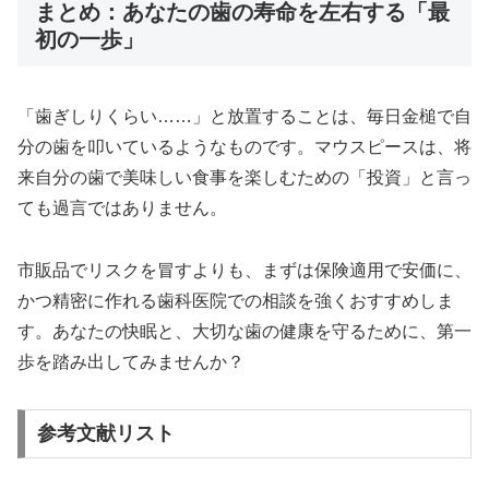
まとめ：あなたの歯の寿命を左右する「最
初の一歩」
「歯ぎしりくらい……」と放置することは、毎日金槌で自
分の歯を叩いているようなものです。マウスピースは、将
来自分の歯で美味しい食事を楽しむための「投資」と言っ
ても過言ではありません。
市販品でリスクを冒すよりも、まずは保険適用で安価に、
かつ精密に作れる歯科医院での相談を強くおすすめしま
す。あなたの快眠と、大切な歯の健康を守るために、第一
歩を踏み出してみませんか？
参考文献リスト