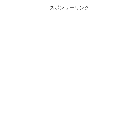
スポンサーリンク