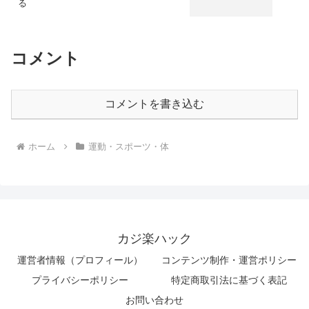
る
コメント
コメントを書き込む
ホーム
運動・スポーツ・体
カジ楽ハック
運営者情報（プロフィール）
コンテンツ制作・運営ポリシー
プライバシーポリシー
特定商取引法に基づく表記
お問い合わせ