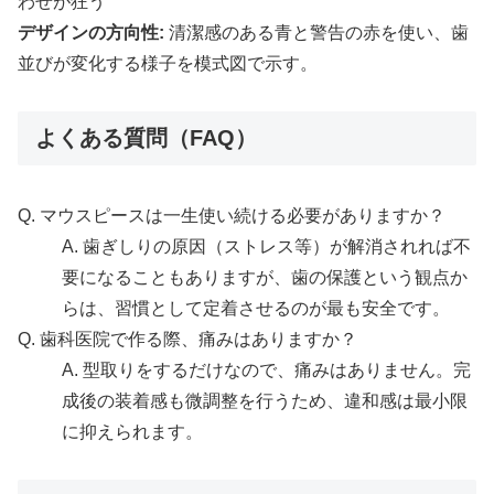
わせが狂う
デザインの方向性:
清潔感のある青と警告の赤を使い、歯
並びが変化する様子を模式図で示す。
よくある質問（FAQ）
Q. マウスピースは一生使い続ける必要がありますか？
A. 歯ぎしりの原因（ストレス等）が解消されれば不
要になることもありますが、歯の保護という観点か
らは、習慣として定着させるのが最も安全です。
Q. 歯科医院で作る際、痛みはありますか？
A. 型取りをするだけなので、痛みはありません。完
成後の装着感も微調整を行うため、違和感は最小限
に抑えられます。