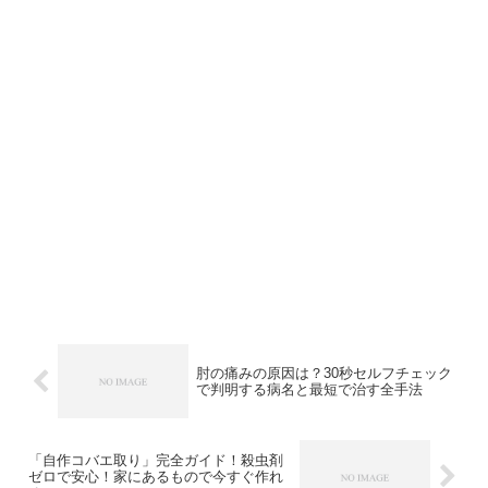
肘の痛みの原因は？30秒セルフチェック
で判明する病名と最短で治す全手法
「自作コバエ取り」完全ガイド！殺虫剤
ゼロで安心！家にあるもので今すぐ作れ