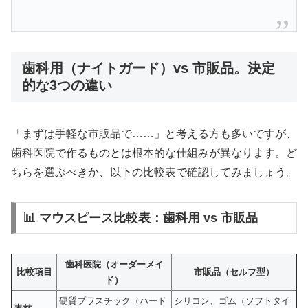
歯科用（ナイトガード）vs 市販品。決定
的な3つの違い
「まずは手軽な市販品で……」と考える方も多いですが、
歯科医院で作るものとは根本的な仕組みが異なります。ど
ちらを選ぶべきか、以下の比較表で確認してみましょう。
📊 マウスピース比較表：歯科用 vs 市販品
歯科医院（オーダーメイ
比較項目
市販品（セルフ型）
ド）
硬質プラスチック（ハード
シリコン、ゴム（ソフトタイ