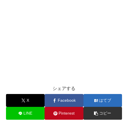
シェアする
X
Facebook
はてブ
LINE
Pinterest
コピー