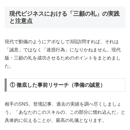
現代ビジネスにおける「三顧の礼」の実践
と注意点
現代で劉備のようにアポなしで3回訪問すれば、それは
「誠意」ではなく「迷惑行為」になりかねません。現代
版・三顧の礼を成功させるためのポイントをまとめまし
た。
① 徹底した事前リサーチ（準備の誠意）
相手のSNS、登壇記事、過去の実績を調べ尽くしましょ
う。「あなたのこのスキルの、この部分に惚れ込んだ」と
具体的に伝えることが、最高の礼儀となります。