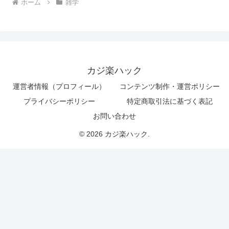
ホーム
雑学
カジ楽ハック
運営者情報（プロフィール）
コンテンツ制作・運営ポリシー
プライバシーポリシー
特定商取引法に基づく表記
お問い合わせ
© 2026 カジ楽ハック.