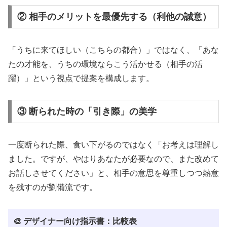
② 相手のメリットを最優先する（利他の誠意）
「うちに来てほしい（こちらの都合）」ではなく、「あな
たの才能を、うちの環境ならこう活かせる（相手の活
躍）」という視点で提案を構成します。
③ 断られた時の「引き際」の美学
一度断られた際、食い下がるのではなく「お考えは理解し
ました。ですが、やはりあなたが必要なので、また改めて
お話しさせてください」と、相手の意思を尊重しつつ熱意
を残すのが劉備流です。
🎨 デザイナー向け指示書：比較表