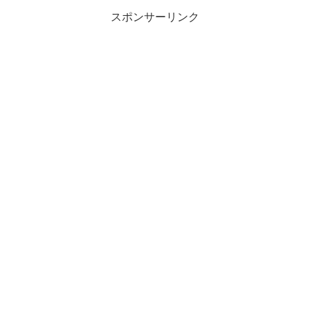
スポンサーリンク