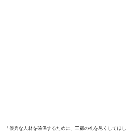
「優秀な人材を確保するために、三顧の礼を尽くしてほし