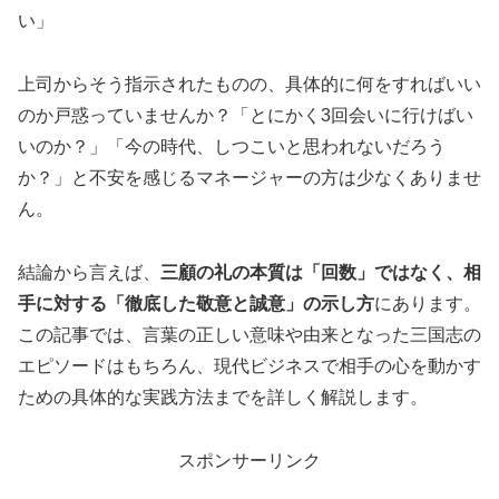
い」
上司からそう指示されたものの、具体的に何をすればいい
のか戸惑っていませんか？「とにかく3回会いに行けばい
いのか？」「今の時代、しつこいと思われないだろう
か？」と不安を感じるマネージャーの方は少なくありませ
ん。
結論から言えば、
三顧の礼の本質は「回数」ではなく、相
手に対する「徹底した敬意と誠意」の示し方
にあります。
この記事では、言葉の正しい意味や由来となった三国志の
エピソードはもちろん、現代ビジネスで相手の心を動かす
ための具体的な実践方法までを詳しく解説します。
スポンサーリンク