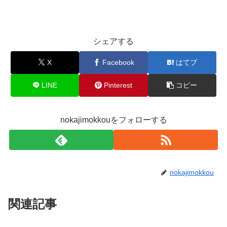
シェアする
X
Facebook
はてブ
LINE
Pinterest
コピー
nokajimokkouをフォローする
nokajimokkou
関連記事