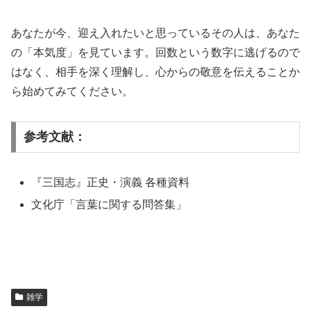
あなたが今、迎え入れたいと思っているその人は、あなた
の「本気度」を見ています。回数という数字に逃げるので
はなく、相手を深く理解し、心からの敬意を伝えることか
ら始めてみてください。
参考文献：
『三国志』正史・演義 各種資料
文化庁「言葉に関する問答集」
雑学