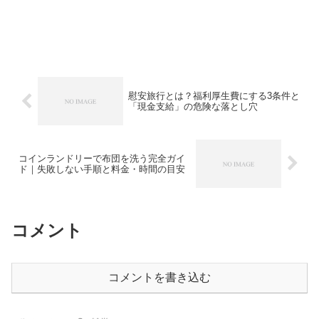
慰安旅行とは？福利厚生費にする3条件と
「現金支給」の危険な落とし穴
コインランドリーで布団を洗う完全ガイ
ド｜失敗しない手順と料金・時間の目安
コメント
コメントを書き込む