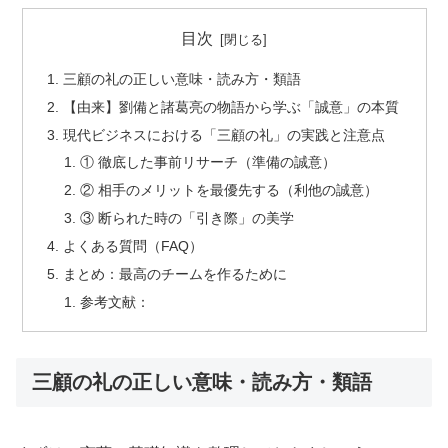
目次
三顧の礼の正しい意味・読み方・類語
【由来】劉備と諸葛亮の物語から学ぶ「誠意」の本質
現代ビジネスにおける「三顧の礼」の実践と注意点
① 徹底した事前リサーチ（準備の誠意）
② 相手のメリットを最優先する（利他の誠意）
③ 断られた時の「引き際」の美学
よくある質問（FAQ）
まとめ：最高のチームを作るために
参考文献：
三顧の礼の正しい意味・読み方・類語