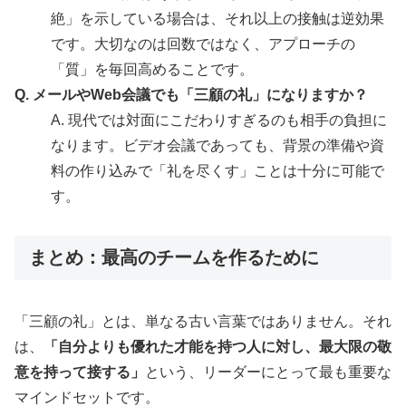
絶」を示している場合は、それ以上の接触は逆効果
です。大切なのは回数ではなく、アプローチの
「質」を毎回高めることです。
Q. メールやWeb会議でも「三顧の礼」になりますか？
A. 現代では対面にこだわりすぎるのも相手の負担に
なります。ビデオ会議であっても、背景の準備や資
料の作り込みで「礼を尽くす」ことは十分に可能で
す。
まとめ：最高のチームを作るために
「三顧の礼」とは、単なる古い言葉ではありません。それ
は、
「自分よりも優れた才能を持つ人に対し、最大限の敬
意を持って接する」
という、リーダーにとって最も重要な
マインドセットです。