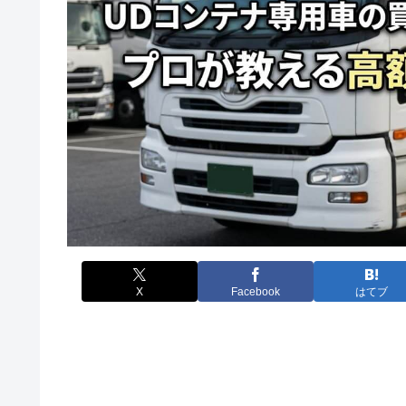
X
Facebook
はてブ