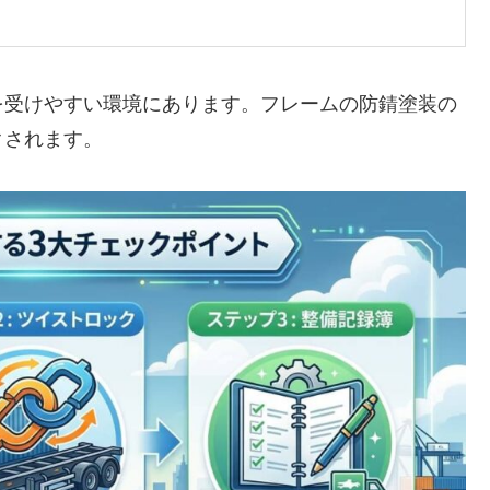
を受けやすい環境にあります。フレームの防錆塗装の
クされます。