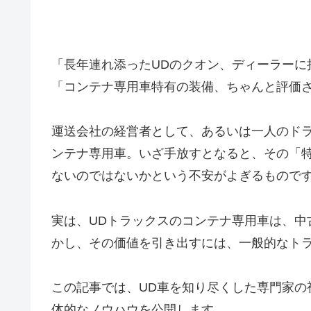
「長年連れ添ったUDのクオン、ディーラーに
「コンテナ専用車特有の装備、ちゃんと評価
運送会社の経営者として、あるいは一人のドラ
ンテナ専用車。いざ手放すとなると、その「
ないのではないかという不安がよぎるもので
実は、UDトラックスのコンテナ専用車は、中
かし、その価値を引き出すには、一般的なト
この記事では、UD車を知り尽くした専門家の
体的なノウハウを公開します。