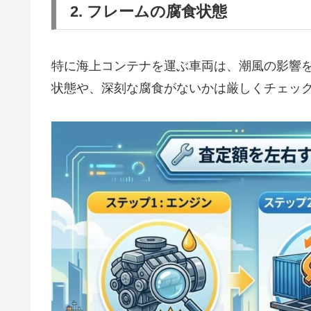
2. フレームの腐食状態
特に海上コンテナを運ぶ車両は、潮風の影響
状態や、深刻な腐食がないかは厳しくチェッ