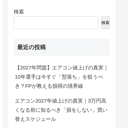
検索
検索
最近の投稿
【2027年問題】エアコン値上げの真実｜
10年選手は今すぐ「型落ち」を狙うべ
き？FPが教える損得の境界線
エアコン2027年値上げの真実｜3万円高
くなる前に知るべき「損をしない」買い
替えスケジュール