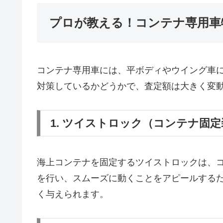
プロが教える！コンテナ専用車
コンテナ専用車には、平ボディやウイング車
対策しているかどうかで、査定額は大きく変
1. ツイストロック（コンテナ固
海上コンテナを固定するツイストロックは、
を行い、スムーズに動くことをアピールする
く与えられます。