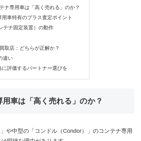
ンテナ専用車は「高く売れる」のか？
専用車特有のプラス査定ポイント
コンテナ固定装置）の動作
専門買取店：どちらが正解か？
の違い
当に評価するパートナー選びを
専用車は「高く売れる」のか？
」や中型の「コンドル（Condor）」のコンテナ専用
には明確な理由があります。