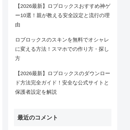
【2026最新】ロブロックスおすすめ神ゲ
ー10選！親が教える安全設定と流行の理
由
ロブロックスのスキンを無料でオシャレ
に変える方法！スマホでの作り方・探し
方
【2026最新】ロブロックスのダウンロー
ド方法完全ガイド！安全な公式サイトと
保護者設定を解説
最近のコメント