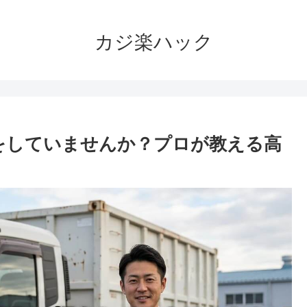
カジ楽ハック
をしていませんか？プロが教える高