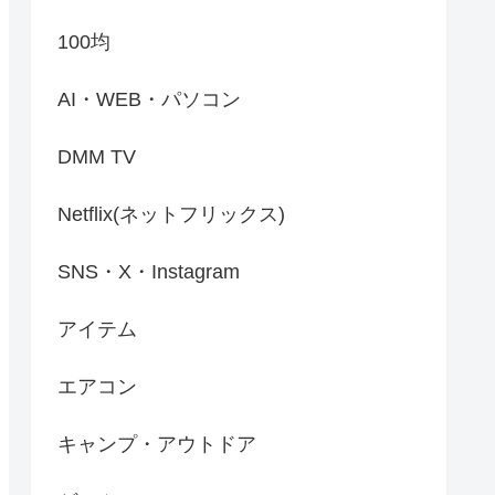
100均
AI・WEB・パソコン
DMM TV
Netflix(ネットフリックス)
SNS・X・Instagram
アイテム
エアコン
キャンプ・アウトドア