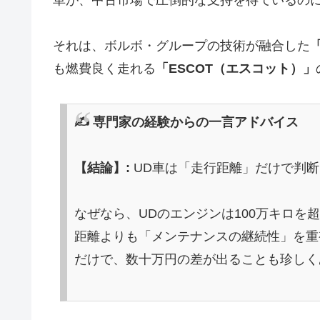
それは、ボルボ・グループの技術が融合した
も燃費良く走れる
「ESCOT（エスコット）」
✍️ 専門家の経験からの一言アドバイス
【結論】:
UD車は「走行距離」だけで判
なぜなら、UDのエンジンは100万キロ
距離よりも「メンテナンスの継続性」を重
だけで、数十万円の差が出ることも珍しく