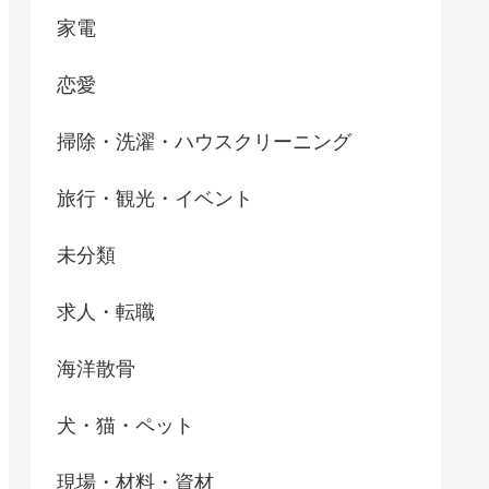
家電
恋愛
掃除・洗濯・ハウスクリーニング
旅行・観光・イベント
未分類
求人・転職
海洋散骨
犬・猫・ペット
現場・材料・資材