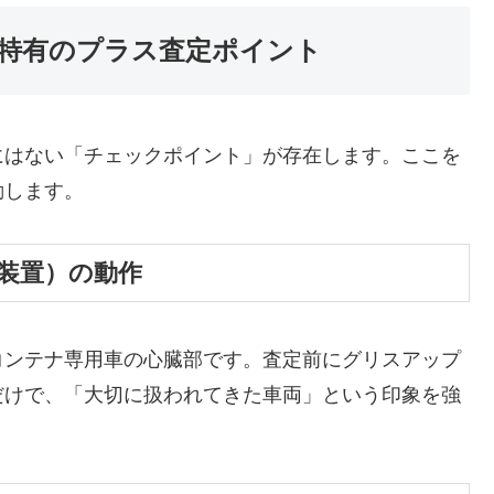
特有のプラス査定ポイント
にはない「チェックポイント」が存在します。ここを
動します。
定装置）の動作
コンテナ専用車の心臓部です。査定前にグリスアップ
だけで、「大切に扱われてきた車両」という印象を強