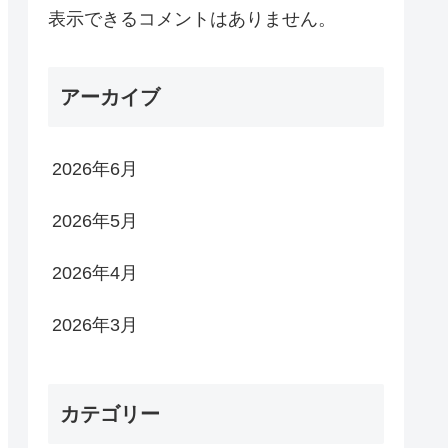
表示できるコメントはありません。
アーカイブ
2026年6月
2026年5月
2026年4月
2026年3月
カテゴリー