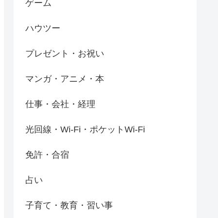
ゲーム
ハウツー
プレゼント・お祝い
マンガ・アニメ・本
仕事・会社・経理
光回線・Wi-Fi・ポケットWi-Fi
免許・合宿
占い
子育て・教育・習い事