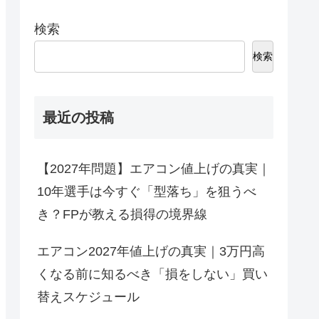
検索
検索
最近の投稿
【2027年問題】エアコン値上げの真実｜
10年選手は今すぐ「型落ち」を狙うべ
き？FPが教える損得の境界線
エアコン2027年値上げの真実｜3万円高
くなる前に知るべき「損をしない」買い
替えスケジュール