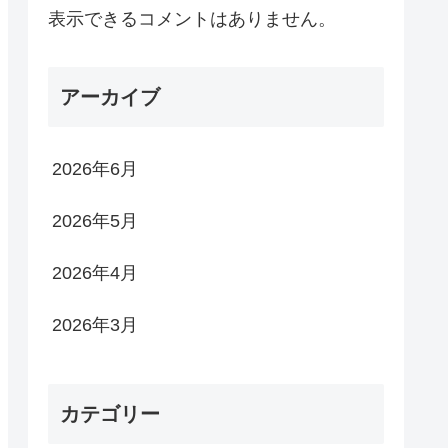
表示できるコメントはありません。
アーカイブ
2026年6月
2026年5月
2026年4月
2026年3月
カテゴリー