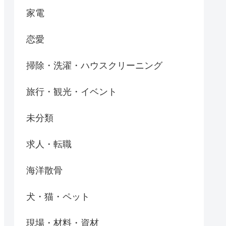
家電
恋愛
掃除・洗濯・ハウスクリーニング
旅行・観光・イベント
未分類
求人・転職
海洋散骨
犬・猫・ペット
現場・材料・資材