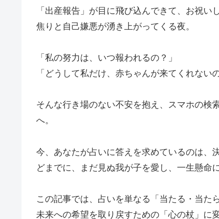
「出産報告」が目に飛び込んできて、お祝い
焦りと自己嫌悪が湧き上がってくる夜。
「私の努力は、いつ報われるの？」
「どうして私だけ、赤ちゃんが来てくれない
そんな行き場のない不安を抱え、スマホの検
へ。
今、あなたが占いに答えを求めているのは、
どまでに、まだ見ぬ我が子を愛し、一生懸命
この記事では、占いを単なる「当たる・当た
未来への希望を取り戻すための「心の杖」に