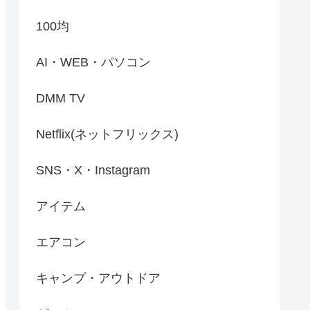
100均
AI・WEB・パソコン
DMM TV
Netflix(ネットフリックス)
SNS・X・Instagram
アイテム
エアコン
キャンプ・アウトドア