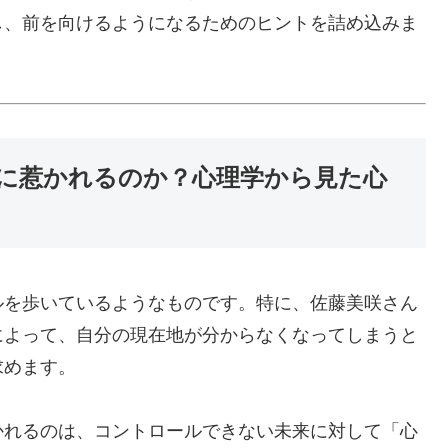
し、前を向けるようになるためのヒントを詰め込みま
に惹かれるのか？心理学から見た心
ルを歩いているようなものです。特に、佐藤美咲さん
によって、自分の現在地が分からなくなってしまうと
求めます。
かれるのは、コントロールできない未来に対して「心