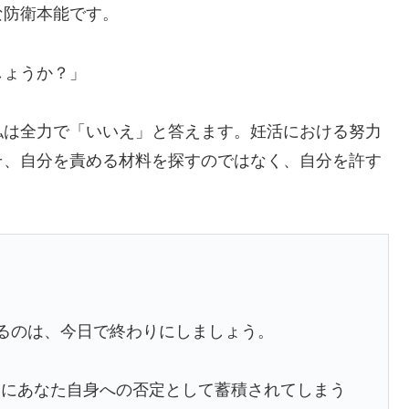
な防衛本能です。
しょうか？」
私は全力で「いいえ」と答えます。妊活における努力
そ、自分を責める材料を探すのではなく、自分を許す
るのは、今日で終わりにしましょう。
ちにあなた自身への否定として蓄積されてしまう