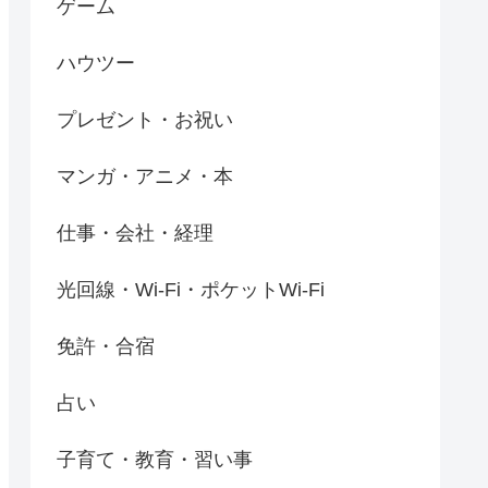
ゲーム
ハウツー
プレゼント・お祝い
マンガ・アニメ・本
仕事・会社・経理
光回線・Wi-Fi・ポケットWi-Fi
免許・合宿
占い
子育て・教育・習い事