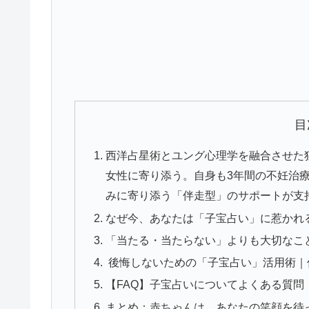
目
西洋占星術とユング心理学を融合させた独
女性に寄り添う。自身も3年間の不妊治
みに寄り添う「伴走型」のサポートが支
なぜ今、あなたは「子宝占い」に惹かれ
「当たる・当たらない」よりも大切なこ
後悔しないための「子宝占い」活用術｜
【FAQ】子宝占いについてよくある質
まとめ：赤ちゃんは、あなたの笑顔を待