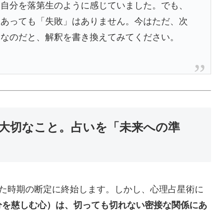
に自分を落第生のように感じていました。でも、
はあっても「失敗」はありません。今はただ、次
期なのだと、解釈を書き換えてみてください。
大切なこと。占いを「未来への準
った時期の断定に終始します。しかし、心理占星術に
分を慈しむ心）は、切っても切れない密接な関係にあ