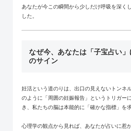
あなたが今この瞬間から少しだけ呼吸を深く
した。
なぜ今、あなたは「子宝占い」
のサイン
妊活という道のりは、出口の見えないトンネ
のように「周囲の妊娠報告」というトリガー
き、私たちの脳は本能的に「確かな指標」を
心理学の観点から見れば、あなたが占いに惹