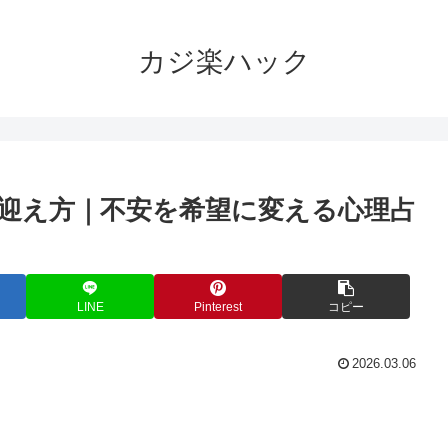
カジ楽ハック
迎え方｜不安を希望に変える心理占
LINE
Pinterest
コピー
2026.03.06