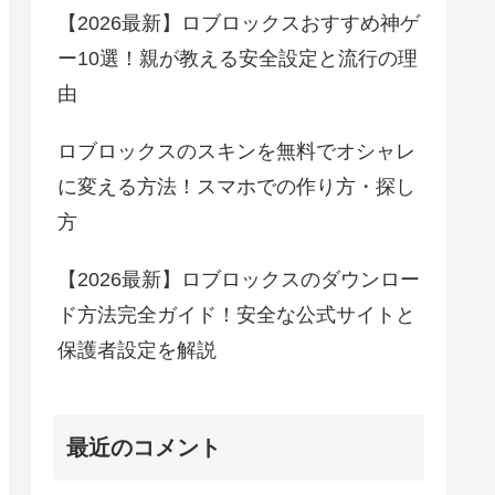
【2026最新】ロブロックスおすすめ神ゲ
ー10選！親が教える安全設定と流行の理
由
ロブロックスのスキンを無料でオシャレ
に変える方法！スマホでの作り方・探し
方
【2026最新】ロブロックスのダウンロー
ド方法完全ガイド！安全な公式サイトと
保護者設定を解説
最近のコメント