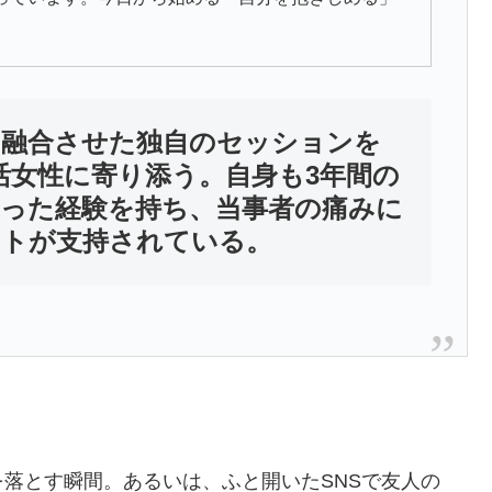
を融合させた独自のセッションを
妊活女性に寄り添う。自身も3年間の
かった経験を持ち、当事者の痛みに
ートが支持されている。
落とす瞬間。あるいは、ふと開いたSNSで友人の