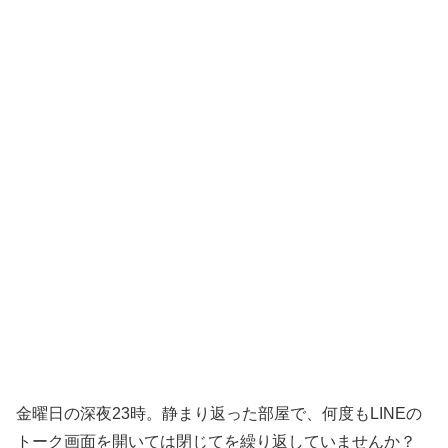
金曜日の深夜23時。静まり返った部屋で、何度もLINEの
トーク画面を開いては閉じてを繰り返していませんか？