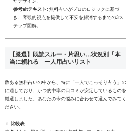
たデザイン。
参考altテキスト:
無料占いがプロのロジックに基づ
き、客観的視点を提供して不安を解消するまでの3ス
テップ図解。
【厳選】既読スルー・片思い…状況別「本
当に頼れる」一人用占いリスト
数ある無料占いの中から、特に「一人でこっそり占う」の
に適しており、かつ的中率の口コミが安定しているものを
厳選しました。あなたの今の悩みに合わせて選んでみてく
ださい。
📊
比較表