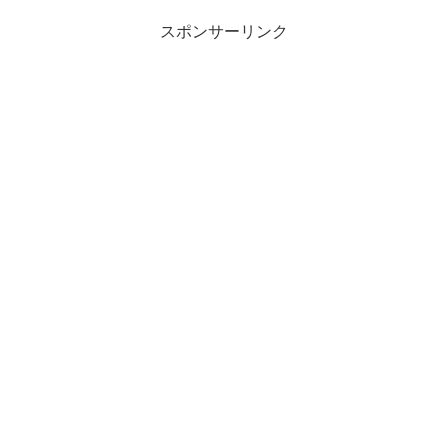
スポンサーリンク