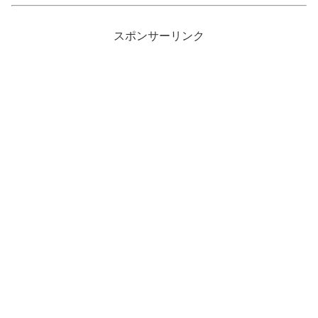
スポンサーリンク