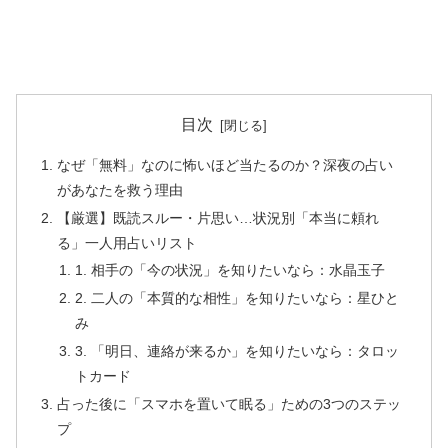
目次
なぜ「無料」なのに怖いほど当たるのか？深夜の占い
があなたを救う理由
【厳選】既読スルー・片思い…状況別「本当に頼れ
る」一人用占いリスト
1. 相手の「今の状況」を知りたいなら：水晶玉子
2. 二人の「本質的な相性」を知りたいなら：星ひと
み
3. 「明日、連絡が来るか」を知りたいなら：タロッ
トカード
占った後に「スマホを置いて眠る」ための3つのステッ
プ