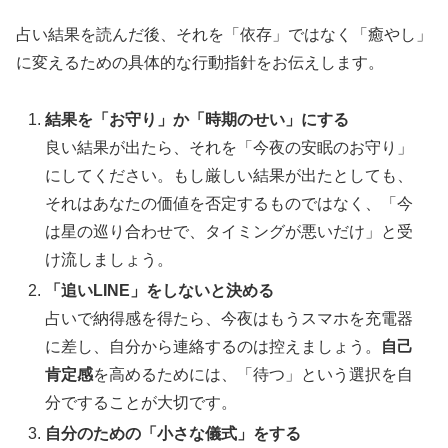
占い結果を読んだ後、それを「依存」ではなく「癒やし」
に変えるための具体的な行動指針をお伝えします。
結果を「お守り」か「時期のせい」にする
良い結果が出たら、それを「今夜の安眠のお守り」
にしてください。もし厳しい結果が出たとしても、
それはあなたの価値を否定するものではなく、「今
は星の巡り合わせで、タイミングが悪いだけ」と受
け流しましょう。
「追いLINE」をしないと決める
占いで納得感を得たら、今夜はもうスマホを充電器
に差し、自分から連絡するのは控えましょう。
自己
肯定感
を高めるためには、「待つ」という選択を自
分ですることが大切です。
自分のための「小さな儀式」をする