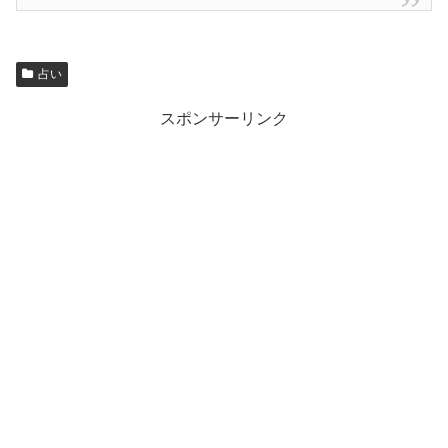
占い
スポンサーリンク