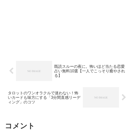
既読スルーの夜に。怖いほど当たる恋愛
占い無料10選【一人でこっそり癒やされ
る】
タロットのワンオラクルで迷わない！怖
いカードも味方にする「3分間直感リーデ
ィング」のコツ
コメント