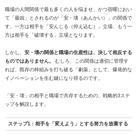
職場の人間関係で最も多くの人を悩ませ、かつ宿曜におい
て「最凶」とされるのが「安・壊（あんかい）」の関係で
す。一方は相手を「安んじる（抑え込む）」立場、もう一
方は相手を「破壊する」立場となります。
しかし、
安・壊の関係と職場の生産性は、決して相反する
ものではありません。
むしろ、この関係は適切に管理す
れば、既存の枠組みを打ち破る「劇薬」として、爆発的な
イノベーションを生む鍵になり得るのです。
「安・壊」の相手と職場で共存するための、戦略的3ステ
ップを解説します。
ステップ1：相手を「変えよう」とする努力を放棄する