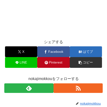
シェアする
X
Facebook
はてブ
LINE
Pinterest
コピー
nokajimokkouをフォローする
nokajimokkou