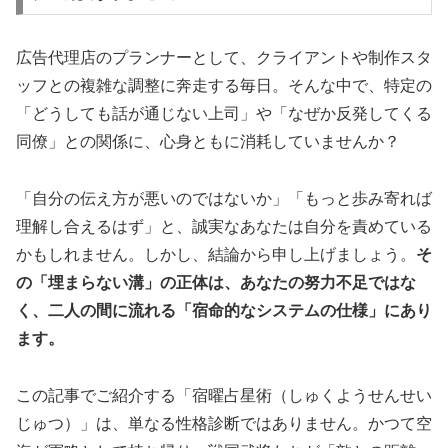
広告代理店のプランナーとして、クライアントや制作スタ
ッフとの複雑な調整に奔走する毎日。そんな中で、特定の
「どうしても話が通じない上司」や「なぜか反発してくる
同僚」との関係に、心身ともに消耗していませんか？
「自分の伝え方が悪いのではないか」「もっと歩み寄れば
理解し合えるはず」と、誠実なあなたは自分を責めている
かもしれません。しかし、結論から申し上げましょう。
そ
の「埋まらない溝」の正体は、あなたの努力不足ではな
く、二人の間に流れる「宿命的なシステムの仕様」にあり
ます。
この記事でご紹介する「宿曜占星術（しゅくようせんせい
じゅつ）」は、単なる性格診断ではありません。かつて空