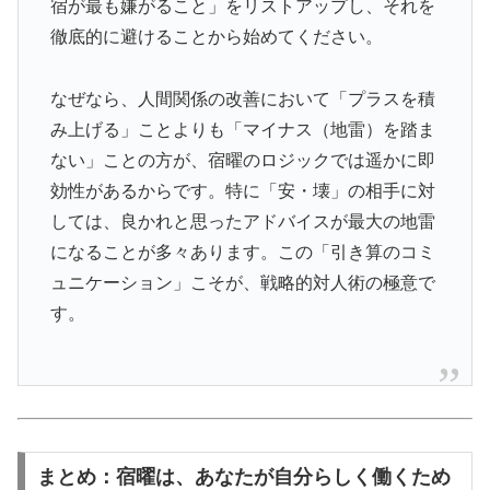
宿が最も嫌がること」をリストアップし、それを
徹底的に避けることから始めてください。
なぜなら、人間関係の改善において「プラスを積
み上げる」ことよりも「マイナス（地雷）を踏ま
ない」ことの方が、宿曜のロジックでは遥かに即
効性があるからです。特に「安・壊」の相手に対
しては、良かれと思ったアドバイスが最大の地雷
になることが多々あります。この「引き算のコミ
ュニケーション」こそが、戦略的対人術の極意で
す。
まとめ：宿曜は、あなたが自分らしく働くため