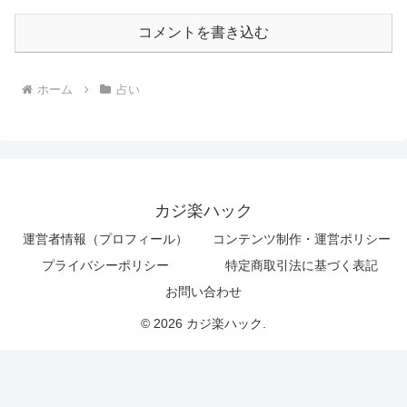
コメントを書き込む
ホーム
占い
カジ楽ハック
運営者情報（プロフィール）
コンテンツ制作・運営ポリシー
プライバシーポリシー
特定商取引法に基づく表記
お問い合わせ
© 2026 カジ楽ハック.