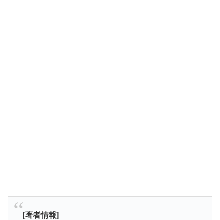
[著者情報]