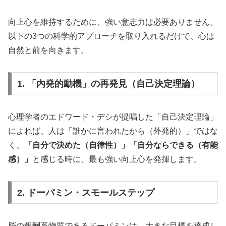
向上心を維持するために、強い意志力は必要ありません。
以下の3つの科学的アプローチを取り入れるだけで、心は
自然と前を向きます。
1. 「内発的動機」の再発見（自己決定理論）
心理学者のエドワード・デシが提唱した「自己決定理論」
によれば、人は「誰かに言われたから（外発的）」ではな
く、
「自分で決めた（自律性）」「自分ならできる（有能
感）」
と感じる時に、最も強い向上心を発揮します。
2. ドーパミン・スモールステップ
脳の報酬系物質であるドーパミンは、大きな目標を達成し