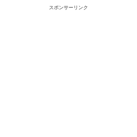
スポンサーリンク