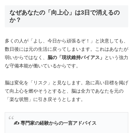
なぜあなたの「向上心」は3日で消えるの
か？
多くの人が「よし、今日から頑張るぞ！」と決意しても、
数日後には元の生活に戻ってしまいます。これはあなたが
弱いからではなく、
脳の「現状維持バイアス」
という強力
な守備本能が働いているからです。
脳は変化を「リスク」と見なします。急に高い目標を掲げ
て向上心を燃やそうとすると、脳は全力であなたを元の
「楽な状態」に引き戻そうとします。
✍️ 専門家の経験からの一言アドバイス