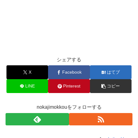
シェアする
X
Facebook
はてブ
LINE
Pinterest
コピー
nokajimokkouをフォローする