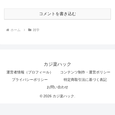
コメントを書き込む
ホーム
雑学
カジ楽ハック
運営者情報（プロフィール）
コンテンツ制作・運営ポリシー
プライバシーポリシー
特定商取引法に基づく表記
お問い合わせ
© 2026 カジ楽ハック.