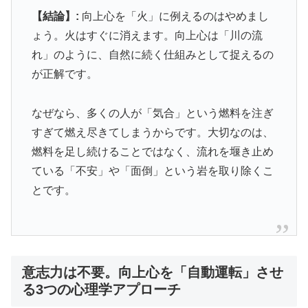
【結論】:
向上心を「火」に例えるのはやめまし
ょう。火はすぐに消えます。向上心は「川の流
れ」のように、自然に続く仕組みとして捉えるの
が正解です。
なぜなら、多くの人が「気合」という燃料を注ぎ
すぎて燃え尽きてしまうからです。大切なのは、
燃料を足し続けることではなく、流れを堰き止め
ている「不安」や「面倒」という岩を取り除くこ
とです。
意志力は不要。向上心を「自動運転」させ
る3つの心理学アプローチ