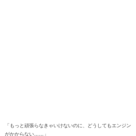
「もっと頑張らなきゃいけないのに、どうしてもエンジン
がかからない……」