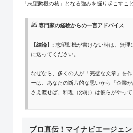
「志望動機の核」となる強みを掘り起こすこ
✍️ 専門家の経験からの一言アドバイス
【結論】:
志望動機が書けない時は、無理
に送ってください。
なぜなら、多くの人が「完璧な文章」を作
ーは、あなたの断片的な思いから「企業が
さえ渡せば、料理（添削）は彼らがやって
プロ直伝！マイナビエージェン