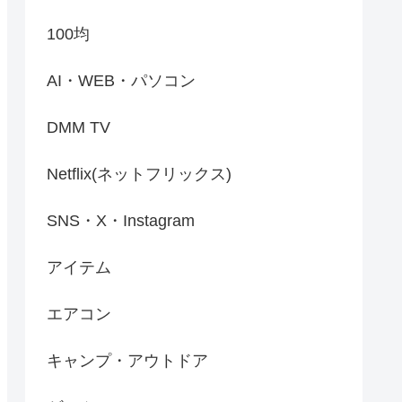
100均
AI・WEB・パソコン
DMM TV
Netflix(ネットフリックス)
SNS・X・Instagram
アイテム
エアコン
キャンプ・アウトドア