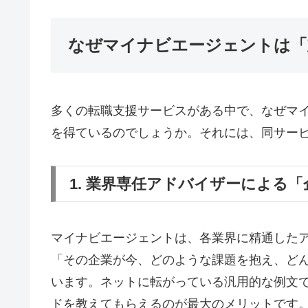
なぜマイナビエージェントは「
多くの転職支援サービスがある中で、なぜマ
を得ているのでしょうか。それには、同サービ
1. 業界専任アドバイザーによる
マイナビエージェントは、各業界に精通した
「その企業が今、どのような課題を抱え、ど
います。ネットに転がっている汎用的な例文
ドを教えてもらえるのが最大のメリットです