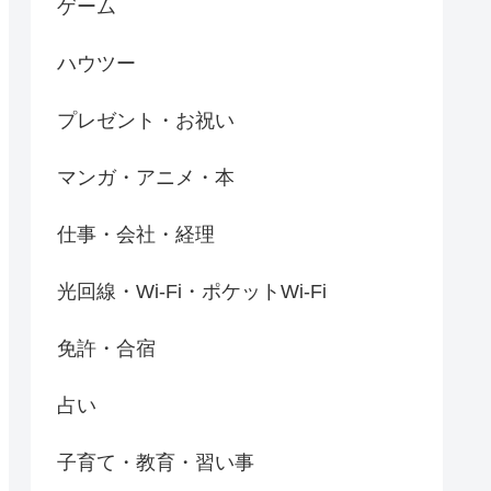
ゲーム
ハウツー
プレゼント・お祝い
マンガ・アニメ・本
仕事・会社・経理
光回線・Wi-Fi・ポケットWi-Fi
免許・合宿
占い
子育て・教育・習い事