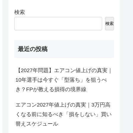
検索
検索
最近の投稿
【2027年問題】エアコン値上げの真実｜
10年選手は今すぐ「型落ち」を狙うべ
き？FPが教える損得の境界線
エアコン2027年値上げの真実｜3万円高
くなる前に知るべき「損をしない」買い
替えスケジュール