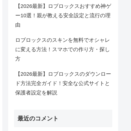
【2026最新】ロブロックスおすすめ神ゲ
ー10選！親が教える安全設定と流行の理
由
ロブロックスのスキンを無料でオシャレ
に変える方法！スマホでの作り方・探し
方
【2026最新】ロブロックスのダウンロー
ド方法完全ガイド！安全な公式サイトと
保護者設定を解説
最近のコメント