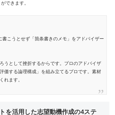
とができます。
に書こうとせず「箇条書きのメモ」をアドバイザー
ろうとして挫折するからです。プロのアドバイザ
評価する論理構成」を組み立てるプロです。素材
くれます。
トを活用した志望動機作成の4ステ