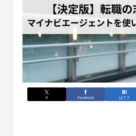
X
Facebook
はてブ