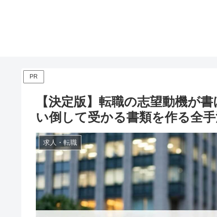
PR
【決定版】転職の志望動機が書
い倒して受かる書類を作る全手
求人・転職