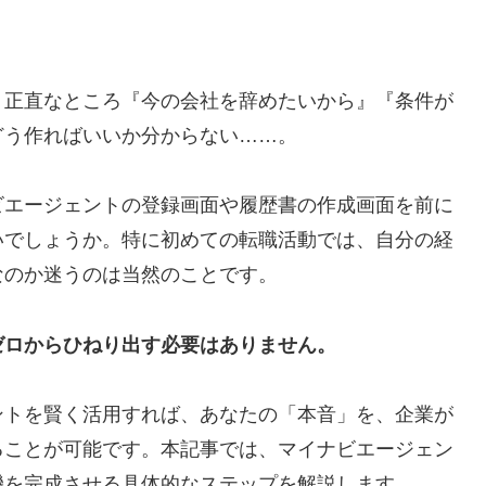
、正直なところ『今の会社を辞めたいから』『条件が
どう作ればいいか分からない……。
ビエージェントの登録画面や履歴書の作成画面を前に
いでしょうか。特に初めての転職活動では、自分の経
なのか迷うのは当然のことです。
ゼロからひねり出す必要はありません。
ントを賢く活用すれば、あなたの「本音」を、企業が
ることが可能です。本記事では、マイナビエージェン
機を完成させる具体的なステップを解説します。