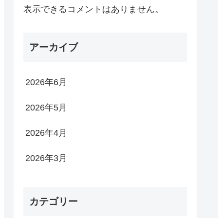
表示できるコメントはありません。
アーカイブ
2026年6月
2026年5月
2026年4月
2026年3月
カテゴリー