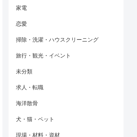
家電
恋愛
掃除・洗濯・ハウスクリーニング
旅行・観光・イベント
未分類
求人・転職
海洋散骨
犬・猫・ペット
現場・材料・資材