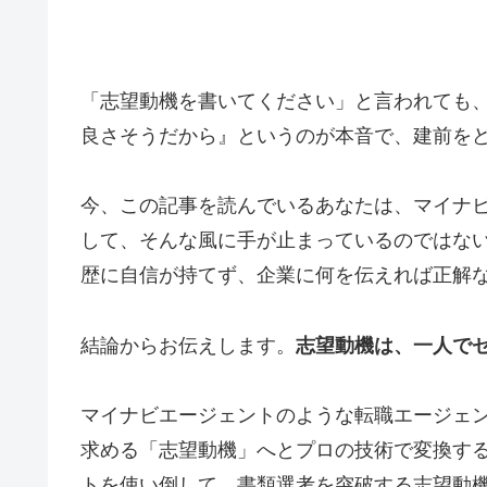
「志望動機を書いてください」と言われても
良さそうだから』というのが本音で、建前を
今、この記事を読んでいるあなたは、マイナ
して、そんな風に手が止まっているのではな
歴に自信が持てず、企業に何を伝えれば正解
結論からお伝えします。
志望動機は、一人で
マイナビエージェントのような転職エージェ
求める「志望動機」へとプロの技術で変換す
トを使い倒して、書類選考を突破する志望動