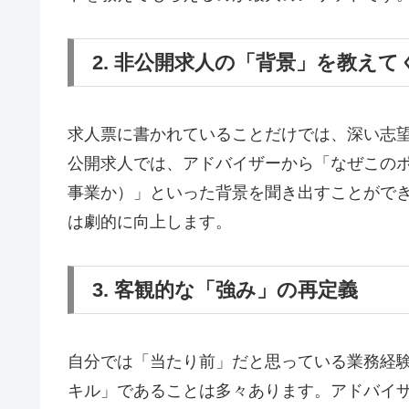
2. 非公開求人の「背景」を教えて
求人票に書かれていることだけでは、深い志
公開求人では、アドバイザーから「なぜこの
事業か）」といった背景を聞き出すことがで
は劇的に向上します。
3. 客観的な「強み」の再定義
自分では「当たり前」だと思っている業務経
キル」であることは多々あります。アドバイ