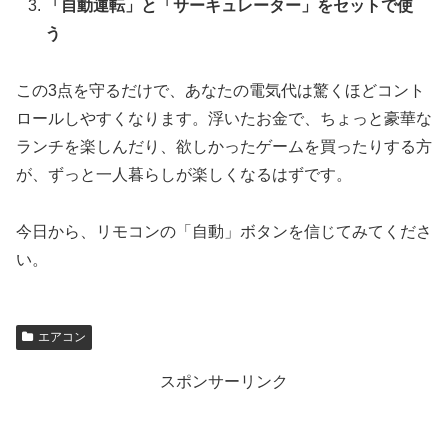
「自動運転」と「サーキュレーター」をセットで使
う
この3点を守るだけで、あなたの電気代は驚くほどコント
ロールしやすくなります。浮いたお金で、ちょっと豪華な
ランチを楽しんだり、欲しかったゲームを買ったりする方
が、ずっと一人暮らしが楽しくなるはずです。
今日から、リモコンの「自動」ボタンを信じてみてくださ
い。
エアコン
スポンサーリンク