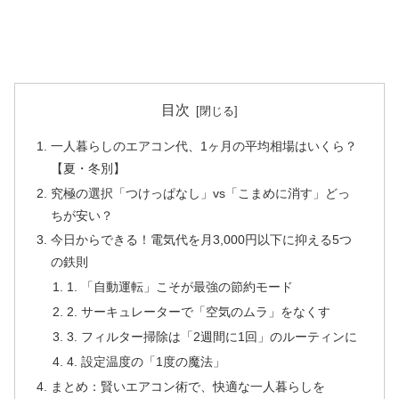
目次
一人暮らしのエアコン代、1ヶ月の平均相場はいくら？
【夏・冬別】
究極の選択「つけっぱなし」vs「こまめに消す」どっ
ちが安い？
今日からできる！電気代を月3,000円以下に抑える5つ
の鉄則
1. 「自動運転」こそが最強の節約モード
2. サーキュレーターで「空気のムラ」をなくす
3. フィルター掃除は「2週間に1回」のルーティンに
4. 設定温度の「1度の魔法」
まとめ：賢いエアコン術で、快適な一人暮らしを