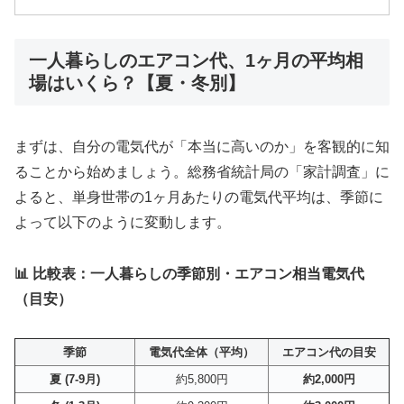
一人暮らしのエアコン代、1ヶ月の平均相
場はいくら？【夏・冬別】
まずは、自分の電気代が「本当に高いのか」を客観的に知
ることから始めましょう。総務省統計局の「家計調査」に
よると、単身世帯の1ヶ月あたりの電気代平均は、季節に
よって以下のように変動します。
📊 比較表：一人暮らしの季節別・エアコン相当電気代
（目安）
季節
電気代全体（平均）
エアコン代の目安
夏 (7-9月)
約5,800円
約2,000円