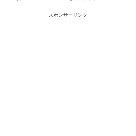
スポンサーリンク