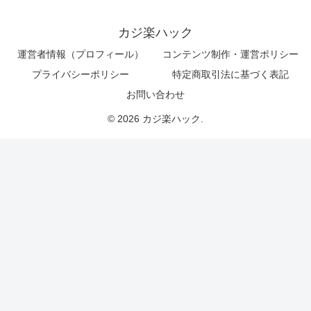
カジ楽ハック
運営者情報（プロフィール）
コンテンツ制作・運営ポリシー
プライバシーポリシー
特定商取引法に基づく表記
お問い合わせ
© 2026 カジ楽ハック.