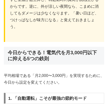
からです。逆に、外が涼しい夜間なら、こまめに消
してもダメージは少なくなります。「暑い日ほど、
つけっぱなしが味方になる」と覚えておきましょ
う。
今日からできる！電気代を月3,000円以下
に抑える5つの鉄則
平均相場である「月2,000〜3,000円」を実現するために、
今日から設定を変えてください。
1. 「自動運転」こそが最強の節約モード