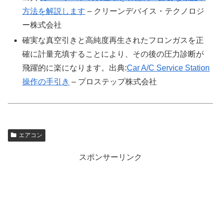
方法を解説します
– クリーンデバイス・テクノロジ
ー株式会社
確実な真空引きと高純度再生されたフロンガスを正
確に計量充填することにより、その後の圧力診断が
飛躍的に楽になります。出典:
Car A/C Service Station
操作の手引き
– プロステップ株式会社
エアコン
スポンサーリンク