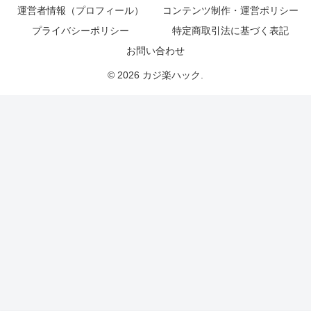
運営者情報（プロフィール）
コンテンツ制作・運営ポリシー
プライバシーポリシー
特定商取引法に基づく表記
お問い合わせ
© 2026 カジ楽ハック.