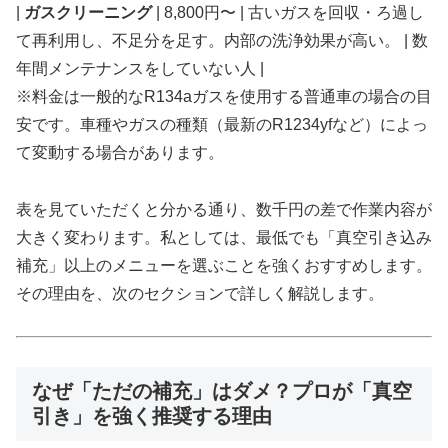
|
ガスクリーニング
| 8,800円〜 | 古いガスを回収・ろ過し
て再利用し、不足分を足す。内部の洗浄効果が高い。 | 数
年間メンテナンスをしていない人 |
※料金は一般的なR134aガスを使用する普通車の場合の目
安です。車種やガスの種類（最新のR1234yfなど）によっ
て変動する場合があります。
表を見ていただくと分かる通り、数千円の差で作業内容が
大きく変わります。私としては、最低でも「真空引き込み
補充」以上のメニューを選ぶことを強くおすすめします。
その理由を、次のセクションで詳しく解説します。
なぜ「ただの補充」はダメ？プロが「真空
引き」を強く推奨する理由