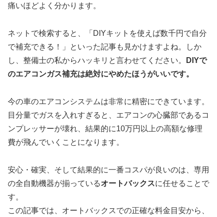
痛いほどよく分かります。
ネットで検索すると、「DIYキットを使えば数千円で自分
で補充できる！」といった記事も見かけますよね。しか
し、整備士の私からハッキリと言わせてください。
DIYで
のエアコンガス補充は絶対にやめたほうがいいです。
今の車のエアコンシステムは非常に精密にできています。
目分量でガスを入れすぎると、エアコンの心臓部であるコ
ンプレッサーが壊れ、結果的に10万円以上の高額な修理
費が飛んでいくことになります。
安心・確実、そして結果的に一番コスパが良いのは、専用
の全自動機器が揃っている
オートバックス
に任せることで
す。
この記事では、オートバックスでの正確な料金目安から、