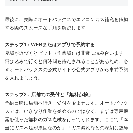
最後に、実際にオートバックスでエアコンガス補充を依頼
する際のスムーズな手順を解説します。
ステップ1：WEBまたはアプリで予約する
夏場が近づくとピット（作業場）は非常に混み合います。
飛び込みで行くと何時間も待たされることがあるため、必
ずオートバックスの公式サイトや公式アプリから事前予約
を入れましょう。
ステップ2：店舗での受付と「無料点検」
予約日時に店舗へ行き、受付を済ませます。オートバック
スでは、いきなり作業を始めるのではなく、まずは専用機
器を使った
無料のガス点検
を行ってくれます。ここで「本
当にガス不足が原因なのか」「ガス漏れなどの深刻な故障