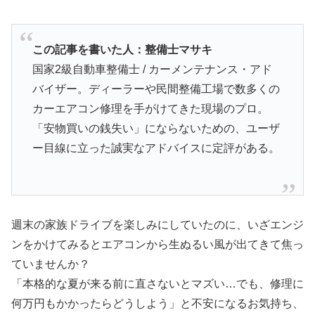
この記事を書いた人：整備士マサキ
国家2級自動車整備士 / カーメンテナンス・アド
バイザー。ディーラーや民間整備工場で数多くの
カーエアコン修理を手がけてきた現場のプロ。
「安物買いの銭失い」にならないための、ユーザ
ー目線に立った誠実なアドバイスに定評がある。
週末の家族ドライブを楽しみにしていたのに、いざエンジ
ンをかけてみるとエアコンから生ぬるい風が出てきて焦っ
ていませんか？
「本格的な夏が来る前に直さないとマズい…でも、修理に
何万円もかかったらどうしよう」と不安になるお気持ち、