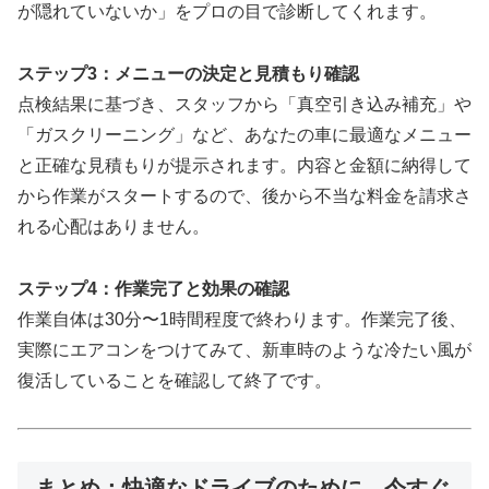
が隠れていないか」をプロの目で診断してくれます。
ステップ3：メニューの決定と見積もり確認
点検結果に基づき、スタッフから「真空引き込み補充」や
「ガスクリーニング」など、あなたの車に最適なメニュー
と正確な見積もりが提示されます。内容と金額に納得して
から作業がスタートするので、後から不当な料金を請求さ
れる心配はありません。
ステップ4：作業完了と効果の確認
作業自体は30分〜1時間程度で終わります。作業完了後、
実際にエアコンをつけてみて、新車時のような冷たい風が
復活していることを確認して終了です。
まとめ：快適なドライブのために、今すぐ