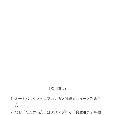
目次
オートバックスのエアコンガス関連メニューと料金目
安
なぜ「ただの補充」はダメ？プロが「真空引き」を強