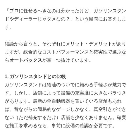
「プロに任せるべきなのは分かったけど、ガソリンスタン
ドやディーラーじゃダメなの？」という疑問にお答えしま
す。
結論から言うと、それぞれにメリット・デメリットがあり
ますが、総合的なコストパフォーマンスと確実性で選ぶな
ら
オートバックス
が頭一つ抜けています。
1. ガソリンスタンドとの比較
ガソリンスタンドは給油のついでに頼める手軽さが魅力で
す。しかし、店舗によって設備の充実度に大きなバラつき
があります。最新の全自動機器を置いている店舗もあれ
ば、昔ながらの簡易的なゲージしかなく、真空引きができ
ない（ただ補充するだけ）店舗も少なくありません。確実
な施工を求めるなら、事前に設備の確認が必要です。