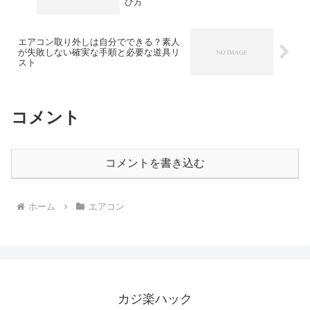
び方
エアコン取り外しは自分でできる？素人
が失敗しない確実な手順と必要な道具リ
スト
コメント
コメントを書き込む
ホーム
エアコン
カジ楽ハック