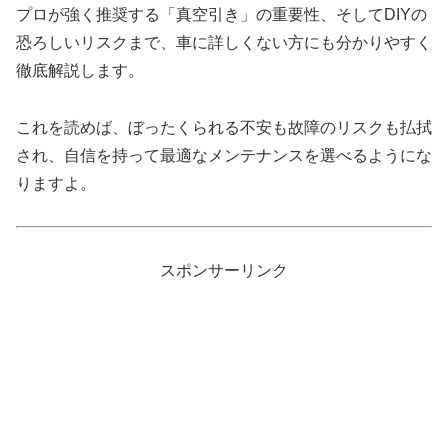
プロが強く推奨する「真空引き」の重要性、そしてDIYの
恐ろしいリスクまで、車に詳しくない方にも分かりやすく
徹底解説します。
これを読めば、ぼったくられる不安も故障のリスクも払拭
され、自信を持って最適なメンテナンスを選べるようにな
りますよ。
スポンサーリンク