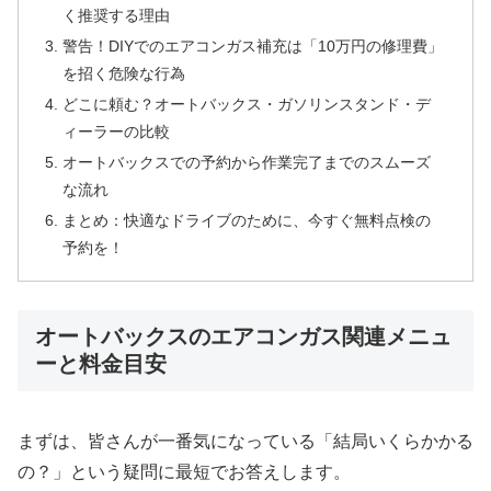
く推奨する理由
警告！DIYでのエアコンガス補充は「10万円の修理費」
を招く危険な行為
どこに頼む？オートバックス・ガソリンスタンド・デ
ィーラーの比較
オートバックスでの予約から作業完了までのスムーズ
な流れ
まとめ：快適なドライブのために、今すぐ無料点検の
予約を！
オートバックスのエアコンガス関連メニュ
ーと料金目安
まずは、皆さんが一番気になっている「結局いくらかかる
の？」という疑問に最短でお答えします。