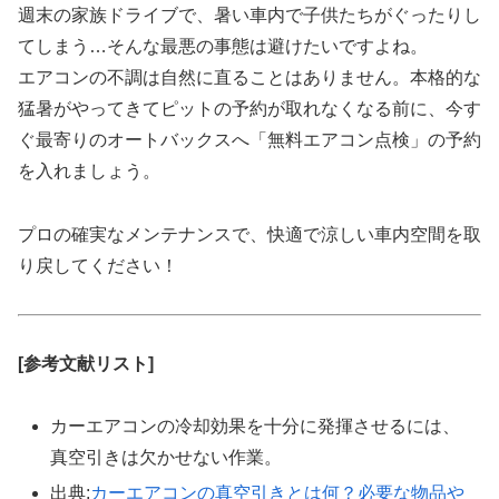
週末の家族ドライブで、暑い車内で子供たちがぐったりし
てしまう…そんな最悪の事態は避けたいですよね。
エアコンの不調は自然に直ることはありません。本格的な
猛暑がやってきてピットの予約が取れなくなる前に、今す
ぐ最寄りのオートバックスへ「無料エアコン点検」の予約
を入れましょう。
プロの確実なメンテナンスで、快適で涼しい車内空間を取
り戻してください！
[参考文献リスト]
カーエアコンの冷却効果を十分に発揮させるには、
真空引きは欠かせない作業。
出典:
カーエアコンの真空引きとは何？必要な物品や