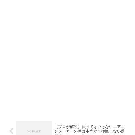
【プロが解説】買ってはいけないエアコ
ンメーカーの噂は本当か？後悔しない選