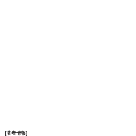
[著者情報]