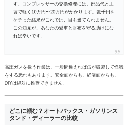
す。コンプレッサーの交換修理には、部品代と工
賃で軽く10万円〜20万円がかかります。数千円を
ケチった結果がこれでは、目も当てられません。
この知見が、あなたの愛車と財布を守る助けにな
れば幸いです。
高圧ガスを扱う作業は、一歩間違えれば缶が破裂して怪我
をする恐れもあります。安全面からも、経済面からも、
DIYは絶対に推奨できません。
どこに頼む？オートバックス・ガソリンス
タンド・ディーラーの比較