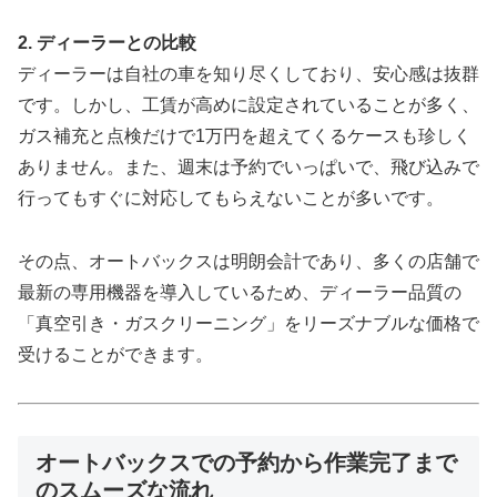
2. ディーラーとの比較
ディーラーは自社の車を知り尽くしており、安心感は抜群
です。しかし、工賃が高めに設定されていることが多く、
ガス補充と点検だけで1万円を超えてくるケースも珍しく
ありません。また、週末は予約でいっぱいで、飛び込みで
行ってもすぐに対応してもらえないことが多いです。
その点、オートバックスは明朗会計であり、多くの店舗で
最新の専用機器を導入しているため、ディーラー品質の
「真空引き・ガスクリーニング」をリーズナブルな価格で
受けることができます。
オートバックスでの予約から作業完了まで
のスムーズな流れ