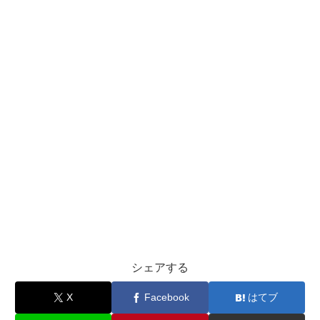
シェアする
X
Facebook
はてブ