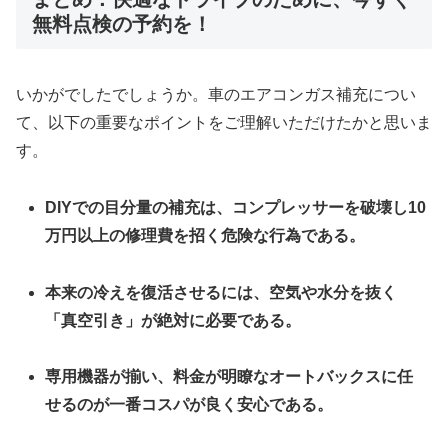
無料点検の予約を！
いかがでしたでしょうか。車のエアコンガス補充につい
て、以下の重要なポイントをご理解いただけたかと思いま
す。
DIYでの目分量の補充は、コンプレッサーを破壊し10
万円以上の修理費を招く危険な行為である。
本来の冷えを復活させるには、空気や水分を抜く
「真空引き」が絶対に必要である。
専用機器が揃い、料金が明瞭なオートバックスに任
せるのが一番コスパが良く安心である。