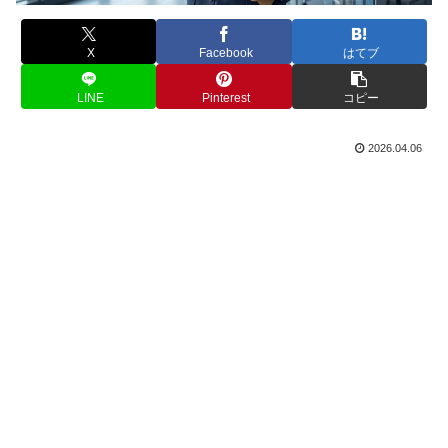
X
Facebook
はてブ
LINE
Pinterest
コピー
2026.04.06