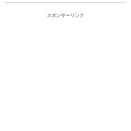
スポンサーリンク