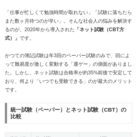
「仕事が忙しくて勉強時間が取れない」「試験に落ちたら
また数ヶ月待つのが辛い」。そんな社会人の悩みを解決す
るのが、2020年から導入された
「ネット試験（CBT方
式）」
です。
かつての簿記試験は年3回のペーパー試験のみで、回によ
って難易度が激しく変動する「運ゲー」の側面がありまし
た。しかし、ネット試験は合格率が約35%前後で安定して
おり、何より「いつでも受験できる」のが最大のメリット
です。
統一試験（ペーパー）とネット試験（CBT）の
比較