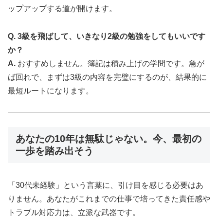
ップアップする道が開けます。
Q. 3級を飛ばして、いきなり2級の勉強をしてもいいです
か？
A.
おすすめしません。簿記は積み上げの学問です。急が
ば回れで、まずは3級の内容を完璧にするのが、結果的に
最短ルートになります。
あなたの10年は無駄じゃない。今、最初の
一歩を踏み出そう
「30代未経験」という言葉に、引け目を感じる必要はあ
りません。あなたがこれまでの仕事で培ってきた責任感や
トラブル対応力は、立派な武器です。