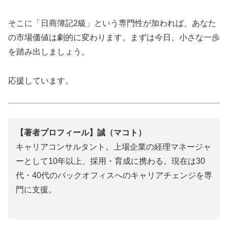
そこに「日商簿記2級」という専門性が加われば、あなた
の市場価値は劇的に変わります。まずは今日、小さな一歩
を踏み出しましょう。
応援しています。
【著者プロフィール】誠（マコト）
キャリアコンサルタント。上場企業の経理マネージャ
ーとして10年以上、採用・育成に携わる。現在は30
代・40代のバックオフィスへのキャリアチェンジを専
門に支援。