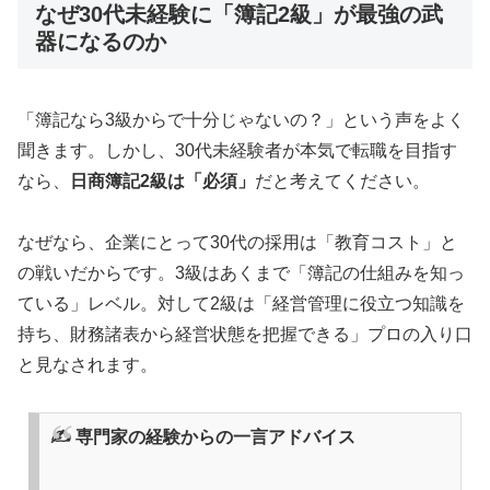
なぜ30代未経験に「簿記2級」が最強の武
器になるのか
「簿記なら3級からで十分じゃないの？」という声をよく
聞きます。しかし、30代未経験者が本気で転職を目指す
なら、
日商簿記2級は「必須」
だと考えてください。
なぜなら、企業にとって30代の採用は「教育コスト」と
の戦いだからです。3級はあくまで「簿記の仕組みを知っ
ている」レベル。対して2級は「経営管理に役立つ知識を
持ち、財務諸表から経営状態を把握できる」プロの入り口
と見なされます。
✍️ 専門家の経験からの一言アドバイス