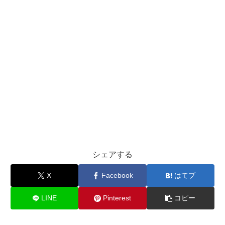
シェアする
X
Facebook
はてブ
LINE
Pinterest
コピー