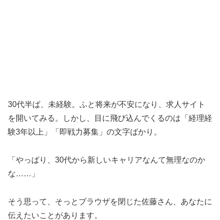
30代半ば、未経験。ふと将来が不安になり、求人サイト
を開いてみる。しかし、目に飛び込んでくるのは「経理経
験3年以上」「即戦力募集」の文字ばかり。
「やっぱり、30代から新しいキャリアなんて無理なのか
な……」
そう思って、そっとブラウザを閉じた佐藤さん、あなたに
伝えたいことがあります。