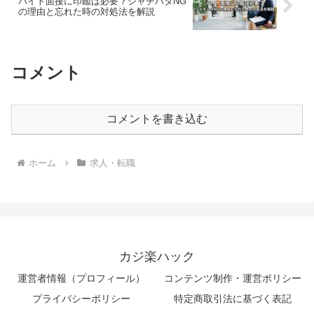
バイト面接に印鑑は必要？シャチハタNG
の理由と忘れた時の対処法を解説
コメント
コメントを書き込む
ホーム
求人・転職
カジ楽ハック
運営者情報（プロフィール）
コンテンツ制作・運営ポリシー
プライバシーポリシー
特定商取引法に基づく表記