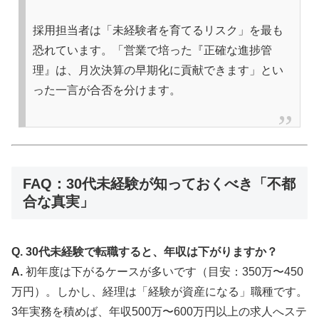
採用担当者は「未経験者を育てるリスク」を最も
恐れています。「営業で培った『正確な進捗管
理』は、月次決算の早期化に貢献できます」とい
った一言が合否を分けます。
FAQ：30代未経験が知っておくべき「不都
合な真実」
Q. 30代未経験で転職すると、年収は下がりますか？
A.
初年度は下がるケースが多いです（目安：350万〜450
万円）。しかし、経理は「経験が資産になる」職種です。
3年実務を積めば、年収500万〜600万円以上の求人へステ