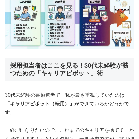
採用担当者はここを見る！30代未経験が勝
つための「キャリアピボット」術
30代未経験の書類選考で、私が最も重視していたのは
「キャリアピボット（転用）」
ができているかどうかで
す。
「経理になりたいので、これまでのキャリアを捨てて一か
ら頑張ります！」という姿勢は、一見謙虚ですが、採用側