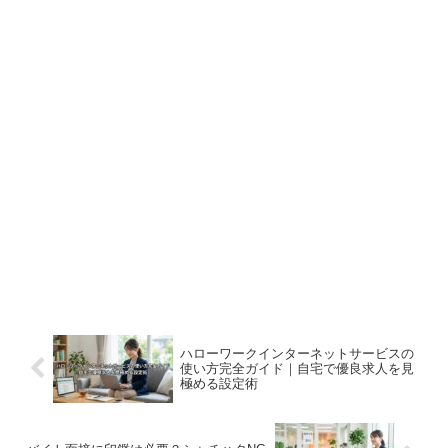
ハローワークインターネットサービスの
使い方完全ガイド｜自宅で優良求人を見
極める設定術