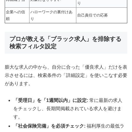
り
企業への信
ハローワークの裏付けあ
自己責任での応募
頼
り
プロが教える「ブラック求人」を排除する
検索フィルタ設定
膨大な求人の中から、自分に合った「優良求人」だけを表
示させるには、検索条件の「詳細設定」を使いこなす必要
があります。
「受理日」を「1週間以内」に設定:
常に最新の求人
をチェックし、長期間掲載されている求人を避けま
す。
「社会保険完備」を必須チェック:
福利厚生の最低ラ