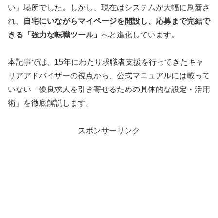
い」場所でした。しかし、現在はシステムが大幅に刷新さ
れ、
自宅にいながらマイページを開設し、応募まで完結で
きる「強力な転職ツール」
へと進化しています。
本記事では、15年にわたり求職者支援を行ってきたキャ
リアアドバイザーの視点から、公式マニュアルには載って
いない「優良求人を引き寄せるための具体的な設定・活用
術」を徹底解説します。
スポンサーリンク