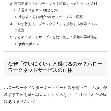
窓口不要？「オンライン自主応募」のメリットと絶対
に注意すべき3つの落とし穴
比較表：窓口紹介 vs オンライン自主応募
プロが教える「ブラック求人」を排除する検索フィル
タ設定
まとめ：ネットサービスを使い倒して最短の再就職を
参考文献リスト
なぜ「使いにくい」と感じるのか？ハロー
ワークネットサービスの正体
ハローワークインターネットサービスを開いて、「項目が
多すぎて何を選べばいいかわからない」と圧倒された経験
はありませんか？