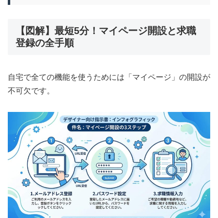
【図解】最短5分！マイページ開設と求職
登録の全手順
自宅で全ての機能を使うためには「マイページ」の開設が
不可欠です。