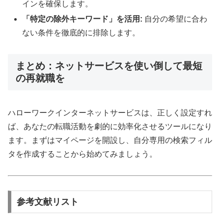
インを確保します。
「特定の除外キーワード」を活用:
自分の希望に合わ
ない条件を徹底的に排除します。
まとめ：ネットサービスを使い倒して最短
の再就職を
ハローワークインターネットサービスは、正しく設定すれ
ば、あなたの転職活動を劇的に効率化させるツールになり
ます。まずはマイページを開設し、自分専用の検索フィル
タを作成することから始めてみましょう。
参考文献リスト