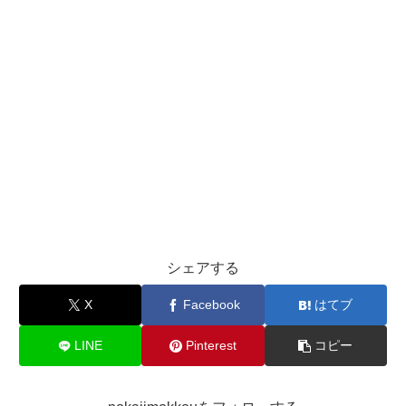
シェアする
X
Facebook
はてブ
LINE
Pinterest
コピー