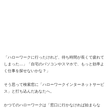
「ハローワークに行ったけれど、待ち時間が長くて疲れて
しまった…」「自宅のパソコンやスマホで、もっと効率よ
く仕事を探せないかな？」
そう思って検索窓に「ハローワークインターネットサービ
ス」と打ち込んだあなたへ。
かつてのハローワークは「窓口に行かなければ始まらな