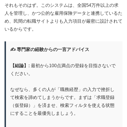
それもそのはず。このシステムは、全国54万件以上の求
人を管理し、かつ公的な雇用保険データと連携しているた
め、民間の転職サイトよりも入力項目が厳密に設計されて
いるからです。
✍️ 専門家の経験からの一言アドバイス
【結論】:
最初から100点満点の登録を目指さないで
ください。
なぜなら、多くの人が「職務経歴」の入力で挫折し
て検索を諦めてしまうからです。まずは「求職登録
（仮登録）」を済ませ、検索フィルタを使える状態
にすることを最優先しましょう。