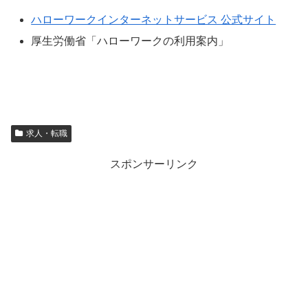
ハローワークインターネットサービス 公式サイト
厚生労働省「ハローワークの利用案内」
求人・転職
スポンサーリンク