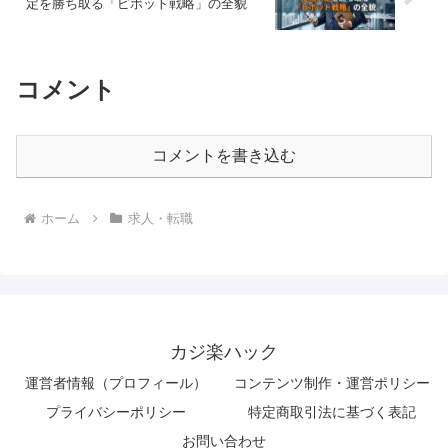
定を勝ち取る「ピボット戦略」の全貌
コメント
コメントを書き込む
ホーム
求人・転職
カジ楽ハック
運営者情報（プロフィール）
コンテンツ制作・運営ポリシー
プライバシーポリシー
特定商取引法に基づく表記
お問い合わせ