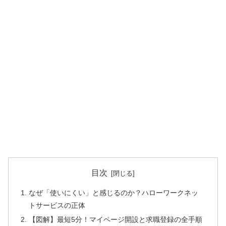
目次
なぜ「使いにくい」と感じるのか？ハローワークネッ
トサービスの正体
【図解】最短5分！マイページ開設と求職登録の全手順