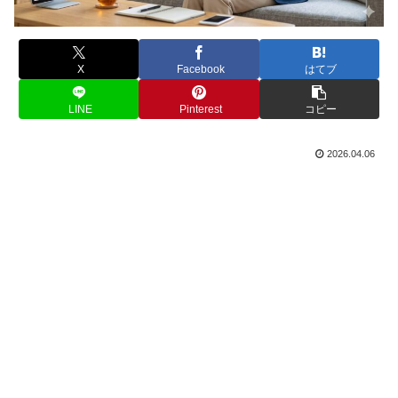
X
Facebook
はてブ
LINE
Pinterest
コピー
2026.04.06